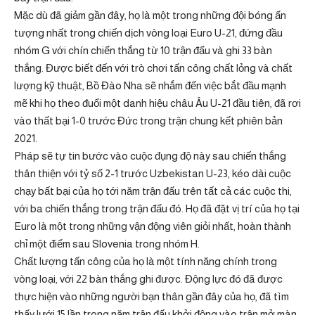
Mặc dù đã giảm gần đây, họ là một trong những đội bóng ấn
tượng nhất trong chiến dịch vòng loại Euro U-21, đứng đầu
nhóm G với chín chiến thắng từ 10 trận đấu và ghi 33 bàn
thắng. Được biết đến với trò chơi tấn công chất lỏng và chất
lượng kỹ thuật, Bồ Đào Nha sẽ nhắm đến việc bắt đầu mạnh
mẽ khi họ theo đuổi một danh hiệu châu Âu U-21 đầu tiên, đã rơi
vào thất bại 1-0 trước Đức trong trận chung kết phiên bản
2021.
Pháp sẽ tự tin bước vào cuộc đụng độ này sau chiến thắng
thân thiện với tỷ số 2-1 trước Uzbekistan U-23, kéo dài cuộc
chạy bất bại của họ tới năm trận đấu trên tất cả các cuộc thi,
với ba chiến thắng trong trận đấu đó. Họ đã đặt vị trí của họ tại
Euro là một trong những vận động viên giỏi nhất, hoàn thành
chỉ một điểm sau Slovenia trong nhóm H.
Chất lượng tấn công của họ là một tính năng chính trong
vòng loại, với 22 bàn thắng ghi được. Động lực đó đã được
thực hiện vào những người bạn thân gần đây của họ, đã tìm
thấy lưới 15 lần trong năm trận đấu khởi động vào trận mở màn