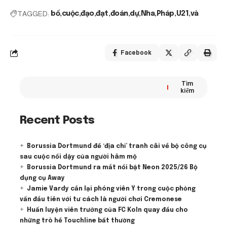
TAGGED:
bố
cuộc
đạo
đạt
đoán
dự
Nha
Pháp
U21
và
Facebook
Tìm
kiếm
Recent Posts
Borussia Dortmund để ‘địa chỉ’ tranh cãi về bộ công cụ
sau cuộc nổi dậy của người hâm mộ
Borussia Dortmund ra mắt nổi bật Neon 2025/26 Bộ
dụng cụ Away
Jamie Vardy cắn lại phóng viên Ý trong cuộc phỏng
vấn đầu tiên với tư cách là người chơi Cremonese
Huấn luyện viên trưởng của FC Koln quay đầu cho
những trò hề Touchline bất thường