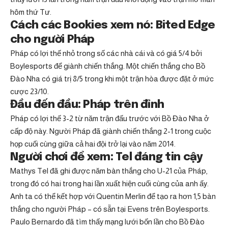
hôm thứ Tư.
Cách các Bookies xem nó: Bited Edge
cho người Pháp
Pháp có lợi thế nhỏ trong số các nhà cái và có giá 5/4 bởi
Boylesports để giành chiến thắng. Một chiến thắng cho Bồ
Đào Nha có giá trị 8/5 trong khi một trận hòa được đặt ở mức
cược 23/10.
Đầu đến đầu: Pháp trên đỉnh
Pháp có lợi thế 3-2 từ năm trận đấu trước với Bồ Đào Nha ở
cấp độ này. Người Pháp đã giành chiến thắng 2-1 trong cuộc
họp cuối cùng giữa cả hai đội trở lại vào năm 2014.
Người chơi để xem: Tel đáng tin cậy
Mathys Tel đã ghi được năm bàn thắng cho U-21 của Pháp,
trong đó có hai trong hai lần xuất hiện cuối cùng của anh ấy.
Anh ta có thể kết hợp với Quentin Merlin để tạo ra hơn 1,5 bàn
thắng cho người Pháp – có sẵn tại Evens trên Boylesports.
Paulo Bernardo đã tìm thấy mạng lưới bốn lần cho Bồ Đào