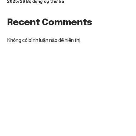
2025/26 Bộ dụng cụ thứ ba
Recent Comments
Không có bình luận nào để hiển thị.