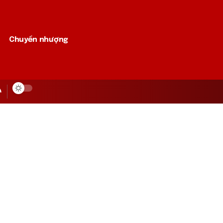
Chuyển nhượng