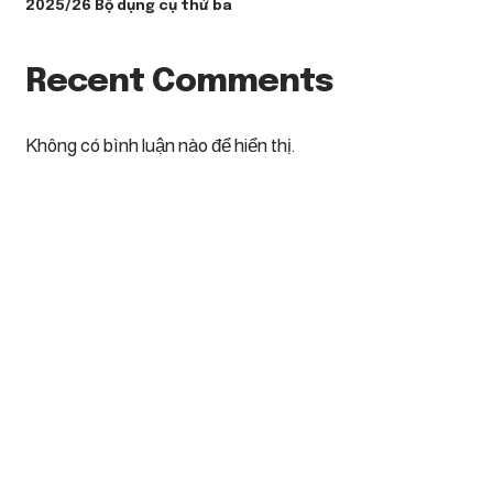
2025/26 Bộ dụng cụ thứ ba
Recent Comments
Không có bình luận nào để hiển thị.