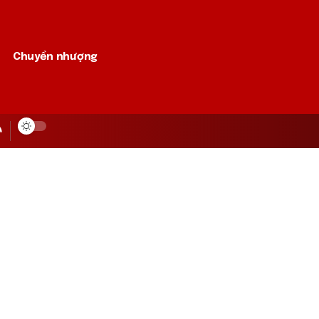
Chuyển nhượng