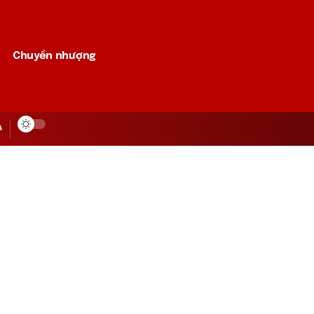
Chuyển nhượng