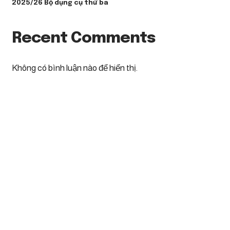
2025/26 Bộ dụng cụ thứ ba
Recent Comments
Không có bình luận nào để hiển thị.