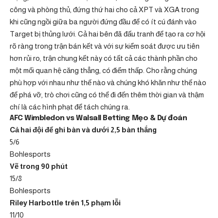
công và phòng thủ, đứng thứ hai cho cả XPT và XGA trong
khi cũng ngồi giữa ba người đứng đầu để có ít cú đánh vào
Target bị thủng lưới. Cả hai bên đã đấu tranh để tạo ra cơ hội
rõ ràng trong trận bán kết và với sự kiểm soát được ưu tiên
hơn rủi ro, trận chung kết này có tất cả các thành phần cho
một mối quan hệ căng thẳng, có điểm thấp. Cho rằng chúng
phù hợp với nhau như thế nào và chúng khó khăn như thế nào
để phá vỡ, trò chơi cũng có thể đi đến thêm thời gian và thậm
chí là các hình phạt để tách chúng ra.
AFC Wimbledon vs Walsall Betting Mẹo & Dự đoán
Cả hai đội để ghi bàn và dưới 2,5 bàn thắng
5/6
Bohlesports
Vẽ trong 90 phút
15/8
Bohlesports
Riley Harbottle trên 1,5 phạm lỗi
11/10