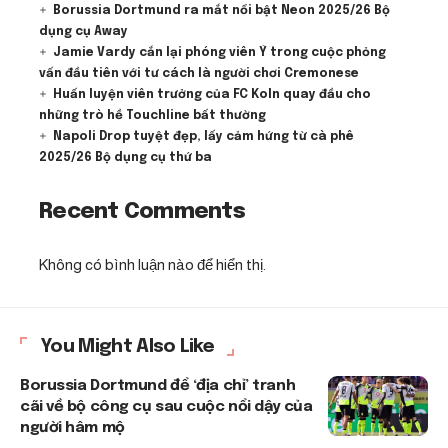
Borussia Dortmund ra mắt nổi bật Neon 2025/26 Bộ
dụng cụ Away
Jamie Vardy cắn lại phóng viên Ý trong cuộc phỏng
vấn đầu tiên với tư cách là người chơi Cremonese
Huấn luyện viên trưởng của FC Koln quay đầu cho
những trò hề Touchline bất thường
Napoli Drop tuyệt đẹp, lấy cảm hứng từ cà phê
2025/26 Bộ dụng cụ thứ ba
Recent Comments
Không có bình luận nào để hiển thị.
You Might Also Like
Borussia Dortmund để ‘địa chỉ’ tranh
cãi về bộ công cụ sau cuộc nổi dậy của
người hâm mộ