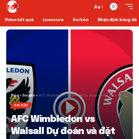
Aa
Video kết quả
Livescore
Soi kèo
Nhận định bóng đá
Blog
>
Soi kèo
>
AFC Wimbledon vs Walsall Dự đoán và đặt cược Mẹo cá cược
SOI KÈO
AFC Wimbledon vs
Walsall Dự đoán và đặt