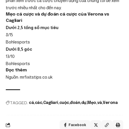
phần xem trước cá cược chuyên dụng của chúng tôi để xem
trước nhiều nhất cho đến nay.
Mẹo cá cược và dự đoán cá cược của Verona vs
Cagliari
Dưới 2,5 tổng số mục tiêu
8/15
Bohlesports
Dưới 8,5 góc
13/10
Bohlesports
Đọc thêm
Nguồn: mrfixitstips.co.uk
TAGGED:
cá
các
Cagliari
cuộc
đoán
dự
Mẹo
và
Verona
Facebook