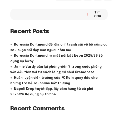
Tìm
kiếm
Recent Posts
Borussia Dortmund để ‘địa chỉ’ tranh cãi về bộ công cụ
sau cuộc nổi dậy của người hâm mộ
Borussia Dortmund ra mắt nổi bật Neon 2025/26 Bộ
dụng cụ Away
Jamie Vardy cắn lại phóng viên Ý trong cuộc phỏng
vấn đầu tiên với tư cách là người chơi Cremonese
Huấn luyện viên trưởng của FC Koln quay đầu cho
những trò hề Touchline bất thường
Napoli Drop tuyệt đẹp, lấy cảm hứng từ cà phê
2025/26 Bộ dụng cụ thứ ba
Recent Comments