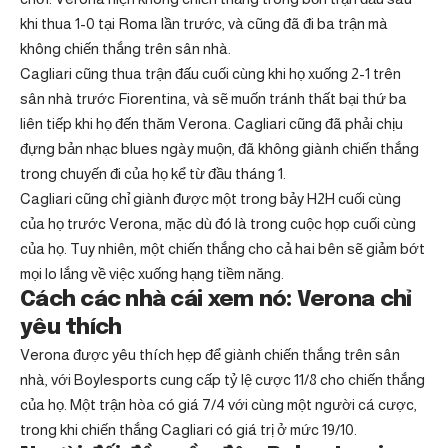
khi thua 1-0 tại Roma lần trước, và cũng đã đi ba trận mà
không chiến thắng trên sân nhà.
Cagliari cũng thua trận đấu cuối cùng khi họ xuống 2-1 trên
sân nhà trước Fiorentina, và sẽ muốn tránh thất bại thứ ba
liên tiếp khi họ đến thăm Verona. Cagliari cũng đã phải chịu
đựng bản nhạc blues ngày muộn, đã không giành chiến thắng
trong chuyến đi của họ kể từ đầu tháng 1.
Cagliari cũng chỉ giành được một trong bảy H2H cuối cùng
của họ trước Verona, mặc dù đó là trong cuộc họp cuối cùng
của họ. Tuy nhiên, một chiến thắng cho cả hai bên sẽ giảm bớt
mọi lo lắng về việc xuống hạng tiềm năng.
Cách các nhà cái xem nó: Verona chỉ
yêu thích
Verona được yêu thích hẹp để giành chiến thắng trên sân
nhà, với Boylesports cung cấp tỷ lệ cược 11/8 cho chiến thắng
của họ. Một trận hòa có giá 7/4 với cùng một người cá cược,
trong khi chiến thắng Cagliari có giá trị ở mức 19/10.