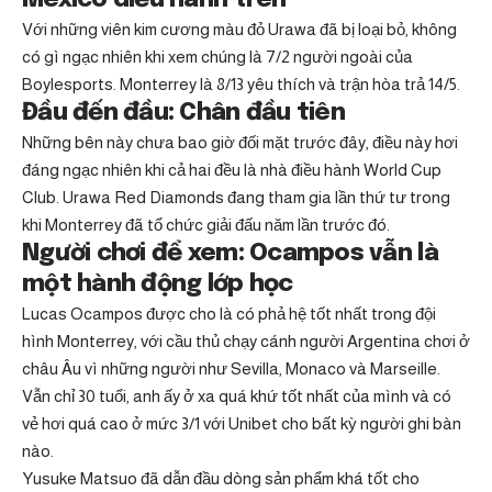
Với những viên kim cương màu đỏ Urawa đã bị loại bỏ, không
có gì ngạc nhiên khi xem chúng là 7/2 người ngoài của
Boylesports. Monterrey là 8/13 yêu thích và trận hòa trả 14/5.
Đầu đến đầu: Chân đầu tiên
Những bên này chưa bao giờ đối mặt trước đây, điều này hơi
đáng ngạc nhiên khi cả hai đều là nhà điều hành World Cup
Club. Urawa Red Diamonds đang tham gia lần thứ tư trong
khi Monterrey đã tổ chức giải đấu năm lần trước đó.
Người chơi để xem: Ocampos vẫn là
một hành động lớp học
Lucas Ocampos được cho là có phả hệ tốt nhất trong đội
hình Monterrey, với cầu thủ chạy cánh người Argentina chơi ở
châu Âu vì những người như Sevilla, Monaco và Marseille.
Vẫn chỉ 30 tuổi, anh ấy ở xa quá khứ tốt nhất của mình và có
vẻ hơi quá cao ở mức 3/1 với Unibet cho bất kỳ người ghi bàn
nào.
Yusuke Matsuo đã dẫn đầu dòng sản phẩm khá tốt cho