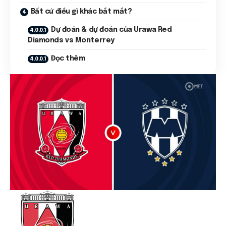
Bất cứ điều gì khác bắt mắt?
Dự đoán & dự đoán của Urawa Red
Diamonds vs Monterrey
Đọc thêm