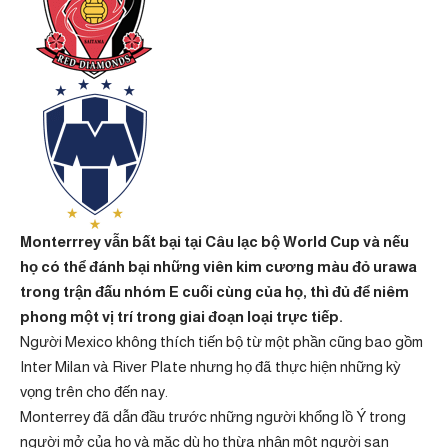
Monterrrey vẫn bất bại tại Câu lạc bộ World Cup và nếu
họ có thể đánh bại những viên kim cương màu đỏ urawa
trong trận đấu nhóm E cuối cùng của họ, thì đủ để niêm
phong một vị trí trong giai đoạn loại trực tiếp.
Người Mexico không thích tiến bộ từ một phần cũng bao gồm
Inter Milan và River Plate nhưng họ đã thực hiện những kỳ
vọng trên cho đến nay.
Monterrey đã dẫn đầu trước những người khổng lồ Ý trong
người mở của họ và mặc dù họ thừa nhận một người san