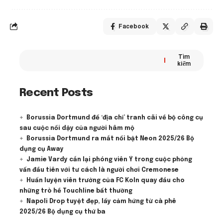
Facebook
Tìm
kiếm
Recent Posts
Borussia Dortmund để ‘địa chỉ’ tranh cãi về bộ công cụ
sau cuộc nổi dậy của người hâm mộ
Borussia Dortmund ra mắt nổi bật Neon 2025/26 Bộ
dụng cụ Away
Jamie Vardy cắn lại phóng viên Ý trong cuộc phỏng
vấn đầu tiên với tư cách là người chơi Cremonese
Huấn luyện viên trưởng của FC Koln quay đầu cho
những trò hề Touchline bất thường
Napoli Drop tuyệt đẹp, lấy cảm hứng từ cà phê
2025/26 Bộ dụng cụ thứ ba