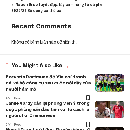
Napoli Drop tuyệt đẹp, lấy cảm hứng từ cà phê
2025/26 Bộ dụng cụ thứ ba
Recent Comments
Không có bình luận nào để hiển thị.
You Might Also Like
Borussia Dortmund để ‘địa chỉ’ tranh
cãi về bộ công cụ sau cuộc nổi dậy của
người hâm mộ
4 Min Read
Jamie Vardy cắn lại phóng viên Ý trong
cuộc phỏng vấn đầu tiên với tư cách là
người chơi Cremonese
3 Min Read
Napoli Drop tuyệt đẹp, lấy cảm hứng từ