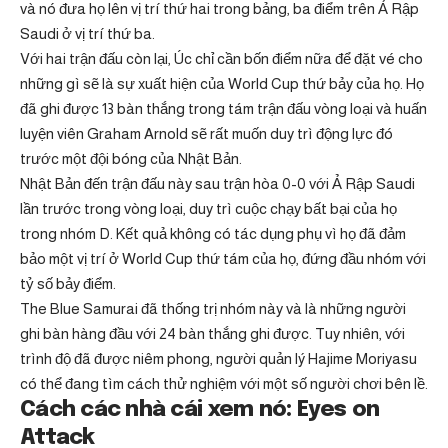
và nó đưa họ lên vị trí thứ hai trong bảng, ba điểm trên Ả Rập
Saudi ở vị trí thứ ba.
Với hai trận đấu còn lại, Úc chỉ cần bốn điểm nữa để đặt vé cho
những gì sẽ là sự xuất hiện của World Cup thứ bảy của họ. Họ
đã ghi được 13 bàn thắng trong tám trận đấu vòng loại và huấn
luyện viên Graham Arnold sẽ rất muốn duy trì động lực đó
trước một đội bóng của Nhật Bản.
Nhật Bản đến trận đấu này sau trận hòa 0-0 với Ả Rập Saudi
lần trước trong vòng loại, duy trì cuộc chạy bất bại của họ
trong nhóm D. Kết quả không có tác dụng phụ vì họ đã đảm
bảo một vị trí ở World Cup thứ tám của họ, đứng đầu nhóm với
tỷ số bảy điểm.
The Blue Samurai đã thống trị nhóm này và là những người
ghi bàn hàng đầu với 24 bàn thắng ghi được. Tuy nhiên, với
trình độ đã được niêm phong, người quản lý Hajime Moriyasu
có thể đang tìm cách thử nghiệm với một số người chơi bên lề.
Cách các nhà cái xem nó: Eyes on
Attack