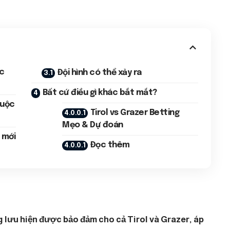
c
Đội hình có thể xảy ra
Bất cứ điều gì khác bắt mắt?
cuộc
Tirol vs Grazer Betting
Mẹo & Dự đoán
 mới
Đọc thêm
 lưu hiện được bảo đảm cho cả Tirol và Grazer, áp