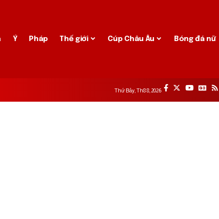
a
Ý
Pháp
Thế giới
Cúp Châu Âu
Bóng đá nữ
Thứ Bảy, Th8 8, 2026