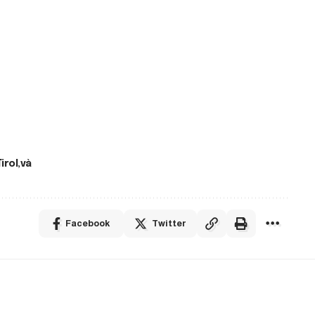
Tirol
và
Facebook
Twitter