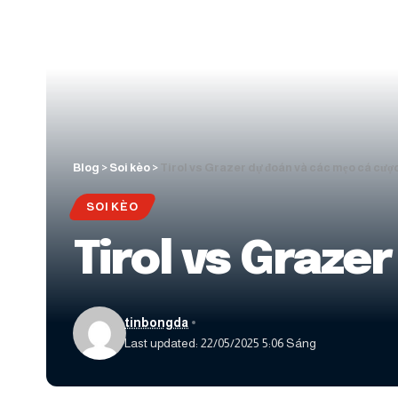
Blog
>
Soi kèo
>
Tirol vs Grazer dự đoán và các mẹo cá cượ
SOI KÈO
Tirol vs Graze
tinbongda
Last updated: 22/05/2025 5:06 Sáng