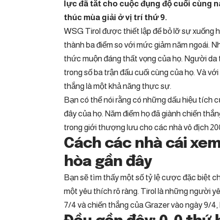
lực đã tắt cho cuộc đụng độ cuối cùng nà
thúc mùa giải ở vị trí thứ 9.
WSG Tirol được thiết lập để bỏ lỡ sự xuống h
thành ba điểm so với mức giảm năm ngoái. N
thức muộn đáng thất vọng của họ. Người da t
trong số ba trận đấu cuối cùng của họ. Và với
thắng là một khả năng thực sự.
Bạn có thể nói rằng có những dấu hiệu tích c
đây của họ. Năm điểm họ đã giành chiến thắng
trong giới thượng lưu cho các nhà vô địch 20
Cách các nhà cái xem 
hòa gần đây
Bạn sẽ tìm thấy một số tỷ lệ cược đặc biệt ch
một yêu thích rõ ràng. Tirol là những người y
7/4 và chiến thắng của Grazer vào ngày 9/4,