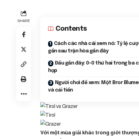
SHARE
Contents
Cách các nhà cái xem nó: Tỷ lệ cượ
gần sau trận hòa gần đây
Đầu gần đây: 0-0 thứ hai trong ba 
họp
Người chơi để xem: Một Bror Blume
và cải tiến
Với một mùa giải khác trong giới thượng