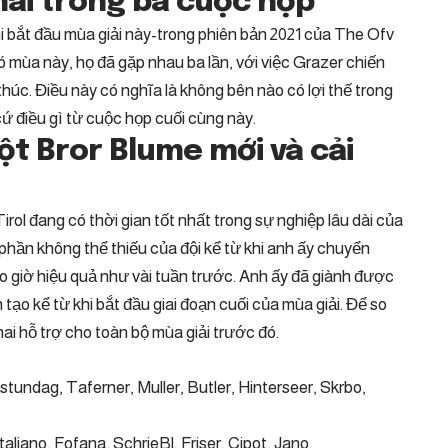
hai trong ba cuộc họp
hi bắt đầu mùa giải này-trong phiên bản 2021 của The Ofv
đó mùa này, họ đã gặp nhau ba lần, với việc Grazer chiến
thúc. Điều này có nghĩa là không bên nào có lợi thế trong
ứ điều gì từ cuộc họp cuối cùng này.
ột Bror Blume mới và cải
rol đang có thời gian tốt nhất trong sự nghiệp lâu dài của
phần không thể thiếu của đội kể từ khi anh ấy chuyển
giờ hiệu quả như vài tuần trước. Anh ấy đã giành được
tạo kể từ khi bắt đầu giai đoạn cuối của mùa giải. Để so
ai hỗ trợ cho toàn bộ mùa giải trước đó.
tundag, Taferner, Muller, Butler, Hinterseer, Skrbo,
taliano, Fofana, SchrieBl, Friser, Cipot, Jano,