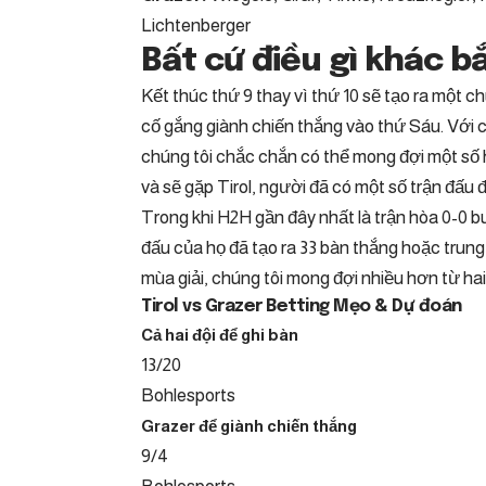
Lichtenberger
Bất cứ điều gì khác b
Kết thúc thứ 9 thay vì thứ 10 sẽ tạo ra một c
cố gắng giành chiến thắng vào thứ Sáu. Với c
chúng tôi chắc chắn có thể mong đợi một số 
và sẽ gặp Tirol, người đã có một số trận đấu 
Trong khi H2H gần đây nhất là trận hòa 0-0 bu
đấu của họ đã tạo ra 33 bàn thắng hoặc trung
mùa giải, chúng tôi mong đợi nhiều hơn từ hai 
Tirol vs Grazer Betting Mẹo & Dự đoán
Cả hai đội để ghi bàn
13/20
Bohlesports
Grazer để giành chiến thắng
9/4