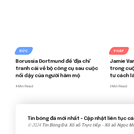
ĐỨC
PHÁP
Borussia Dortmund để ‘địa chỉ’
Jamie Var
tranh cãi về bộ công cụ sau cuộc
trong cuộ
nổi dậy của người hâm mộ
tư cách l
4 Min Read
3 Min Read
Tin bóng đá mới nhất
- Cập nhật liên tục cá
© 2024
Tin Bóng Đá
.
Xổ số Trực tiếp
–
Xổ số Ngọc M