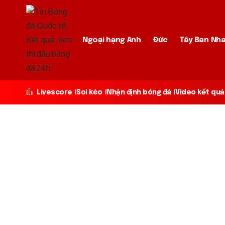
Ngoại hạng Anh
Đức
Tây Ban Nh
Livescore
Soi kèo
Nhận định bóng đá
Video kết quả