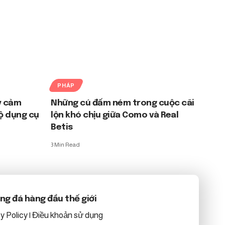
PHÁP
y cảm
Những cú đấm ném trong cuộc cãi
ộ dụng cụ
lộn khó chịu giữa Como và Real
Betis
3 Min Read
bóng đá hàng đầu thế giới
y Policy
|
Điều khoản sử dụng