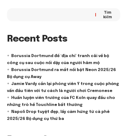
Tìm
kiếm
Recent Posts
Borussia Dortmund để ‘địa chỉ’ tranh cãi về bộ
công cụ sau cuộc nổi dậy của người hâm mộ
Borussia Dortmund ra mắt nổi bật Neon 2025/26
Bộ dụng cụ Away
Jamie Vardy cắn lại phóng viên Ý trong cuộc phỏng
vấn đầu tiên với tư cách là người chơi Cremonese
Huấn luyện viên trưởng của FC Koln quay đầu cho
những trò hề Touchline bất thường
Napoli Drop tuyệt đẹp, lấy cảm hứng từ cà phê
2025/26 Bộ dụng cụ thứ ba