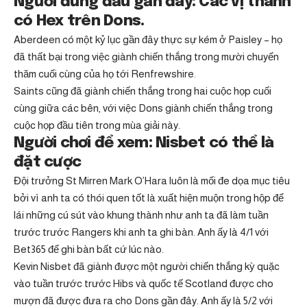
Người đứng đầu gần đây: Các vị thánh
có Hex trên Dons.
Aberdeen có một kỷ lục gần đây thực sự kém ở Paisley – họ
đã thất bại trong việc giành chiến thắng trong mười chuyến
thăm cuối cùng của họ tới Renfrewshire.
Saints cũng đã giành chiến thắng trong hai cuộc họp cuối
cùng giữa các bên, với việc Dons giành chiến thắng trong
cuộc họp đầu tiên trong mùa giải này.
Người chơi để xem: Nisbet có thể là
đặt cược
Đội trưởng St Mirren Mark O’Hara luôn là mối đe dọa mục tiêu
bởi vì anh ta có thói quen tốt là xuất hiện muộn trong hộp để
lái những cú sút vào khung thành như anh ta đã làm tuần
trước trước Rangers khi anh ta ghi bàn. Anh ấy là 4/1 với
Bet365 để ghi bàn bất cứ lúc nào.
Kevin Nisbet đã giành được một người chiến thắng kỳ quặc
vào tuần trước trước Hibs và quốc tế Scotland được cho
mượn đã được đưa ra cho Dons gần đây. Anh ấy là 5/2 với