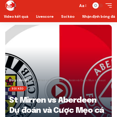
Aa
Video kết quả
Livescore
Soi kèo
Nhận định bóng đá
Blog
>
Soi kèo
>
St Mirren vs Aberdeen Dự đoán và Cược Mẹo cá cược
SOI KÈO
St Mirren vs Aberdeen
Dự đoán và Cược Mẹo cá