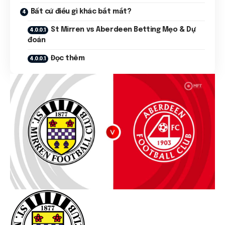
Bất cứ điều gì khác bắt mắt?
St Mirren vs Aberdeen Betting Mẹo & Dự
đoán
Đọc thêm