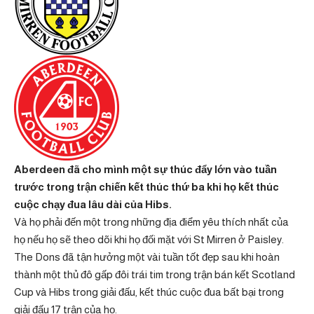
Aberdeen đã cho mình một sự thúc đẩy lớn vào tuần
trước trong trận chiến kết thúc thứ ba khi họ kết thúc
cuộc chạy đua lâu dài của Hibs.
Và họ phải đến một trong những địa điểm yêu thích nhất của
họ nếu họ sẽ theo dõi khi họ đối mặt với St Mirren ở Paisley.
The Dons đã tận hưởng một vài tuần tốt đẹp sau khi hoàn
thành một thủ đô gấp đôi trái tim trong trận bán kết Scotland
Cup và Hibs trong giải đấu, kết thúc cuộc đua bất bại trong
giải đấu 17 trận của họ.