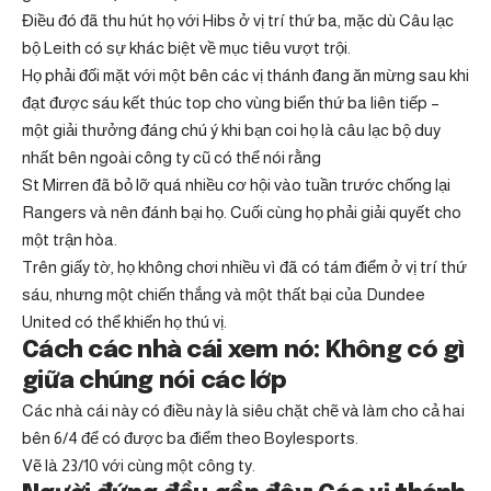
Điều đó đã thu hút họ với Hibs ở vị trí thứ ba, mặc dù Câu lạc
bộ Leith có sự khác biệt về mục tiêu vượt trội.
Họ phải đối mặt với một bên các vị thánh đang ăn mừng sau khi
đạt được sáu kết thúc top cho vùng biển thứ ba liên tiếp –
một giải thưởng đáng chú ý khi bạn coi họ là câu lạc bộ duy
nhất bên ngoài công ty cũ có thể nói rằng
St Mirren đã bỏ lỡ quá nhiều cơ hội vào tuần trước chống lại
Rangers và nên đánh bại họ. Cuối cùng họ phải giải quyết cho
một trận hòa.
Trên giấy tờ, họ không chơi nhiều vì đã có tám điểm ở vị trí thứ
sáu, nhưng một chiến thắng và một thất bại của Dundee
United có thể khiến họ thú vị.
Cách các nhà cái xem nó: Không có gì
giữa chúng nói các lớp
Các nhà cái này có điều này là siêu chặt chẽ và làm cho cả hai
bên 6/4 để có được ba điểm theo Boylesports.
Vẽ là 23/10 với cùng một công ty.