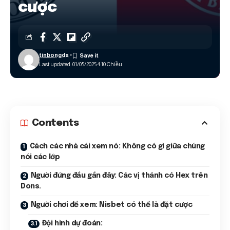
cược
tinbongda
Last updated: 01/05/2025 4:10 Chiều
Contents
Cách các nhà cái xem nó: Không có gì giữa chúng
nói các lớp
Người đứng đầu gần đây: Các vị thánh có Hex trên
Dons.
Người chơi để xem: Nisbet có thể là đặt cược
Đội hình dự đoán: