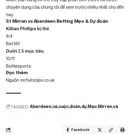
chuyên dụng của chúng tôi để xem trước nhiều nhất cho đến
nay.
St Mirren vs Aberdeen Betting Mẹo & Dự đoán
Killian Phillips bị thẻ
9/4
Bet365
Dưới 2,5 mục tiêu
10/11
Bohlesports
Đọc thêm
Nguồn: mrfixitstips.co.uk
TAGGED:
Aberdeen
cá
cuộc
đoán
dự
Mẹo
Mirren
và
Facebook