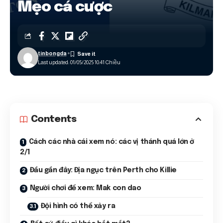
Mẹo cá cược
tinbongda
Last updated: 01/05/2025 10:41 Chiều
Contents
Cách các nhà cái xem nó: các vị thánh quá lớn ở
2/1
Đầu gần đây: Địa ngục trên Perth cho Killie
Người chơi để xem: Mak con dao
Đội hình có thể xảy ra