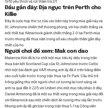
13/10 yêu thích và rút thăm trả 2/1.
Đầu gần đây: Địa ngục trên Perth cho
Killie
Đây là cuộc họp thứ tư của các bên này trong mùa giải này và
St Johnstone chiếm thế thượng phong, với hai chiến thắng và
một thất bại. Kilmarnock giành chiến thắng 2-0 tại Perth mùa
trước nhưng đã thua năm trong số sáu chuyến thăm gần đây
nhất của họ.
Người chơi để xem: Mak con dao
Makenzie Kirk đã bị từ chối một mục tiêu kỳ diệu trong trận
thua bán kết Scotland Cup của St Johnstone trước Celtic
nhờ một bài đánh giá VAR nhưng anh ấy đã ở trên bảng điểm
vào cuối tuần trước trong trận thua tại Fir Park. Cầu thủ trẻ
trông giống như một người chơi có tương lai tươi sáng và
anh ta quá đắt ở 22/5 với Unibet cho một mục tiêu khác ở đây.
Daniel Armstong đã là một sự thất vọng trong mùa giải này đối
với Kilmarnock sau một chiến dịch ấn tượng như vậy lần trước.
Nhưng anh ấy đã ghi bàn trong trận thua 5-1 tại Công viên