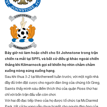
Bây giờ nó làm hoặc chết cho St Johnstone trong trận
chiến ra mắt tại SPFL và bất cứ điều gì khác ngoài chiến
thắng khi Kilmarnock gọi sẽ khiến họ nhìn chằm chằm
xuống nòng súng xuống hạng.
Sau khi thua 3-2 tại Motherwell tuần trước, với một ngôi nhà
đầy đủ trên đặt cược cho người đàn ông của chúng tôi Greg,
Saints thấy mình sáu điểm thích thú của quận Ross thứ hai
chỉ với bốn trận đấu vẫn còn chơi.
Với hai đồ đạc tiếp theo của họ được tổ chức tại McDiarmid
Park, tất cả hy vọng vẫn chưa bị mất cho người đàn ông của