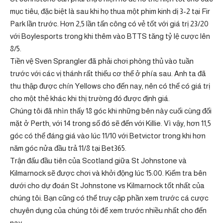
mục tiêu, đặc biệt là sau khi họ thua một phim kinh dị 3-2 tại Fir
Park lần trước. Hơn 2,5 lần tấn công có vẻ tốt với giá trị 23/20
với Boylesports trong khi thêm vào BTTS tăng tỷ lệ cược lên
8/5.
Tiền vệ Sven Sprangler đã phải chơi phòng thủ vào tuần
trước với các vị thánh rất thiếu cơ thể ở phía sau. Anh ta đã
thu thập được chín Yellows cho đến nay, nên có thể có giá trị
cho một thẻ khác khi thị trường đó được định giá.
Chúng tôi đã nhìn thấy 18 góc khi những bên này cuối cùng đối
mặt ở Perth, với 14 trong số đó sẽ đến với Killie. Vì vậy, hơn 11,5
góc có thể đáng giá vào lúc 11/10 với Betvictor trong khi hơn
năm góc nửa đầu trả 11/8 tại Bet365.
Trận đấu đầu tiên của Scotland giữa St Johnstone và
Kilmarnock sẽ được chơi và khởi động lúc 15:00. Kiểm tra bên
dưới cho dự đoán St Johnstone vs Kilmarnock tốt nhất của
chúng tôi. Bạn cũng có thể truy cập phần xem trước cá cược
chuyên dụng của chúng tôi để xem trước nhiều nhất cho đến
nay.