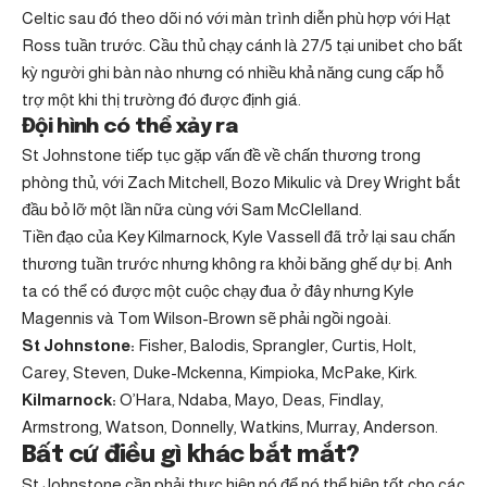
Celtic sau đó theo dõi nó với màn trình diễn phù hợp với Hạt
Ross tuần trước. Cầu thủ chạy cánh là 27/5 tại unibet cho bất
kỳ người ghi bàn nào nhưng có nhiều khả năng cung cấp hỗ
trợ một khi thị trường đó được định giá.
Đội hình có thể xảy ra
St Johnstone tiếp tục gặp vấn đề về chấn thương trong
phòng thủ, với Zach Mitchell, Bozo Mikulic và Drey Wright bắt
đầu bỏ lỡ một lần nữa cùng với Sam McClelland.
Tiền đạo của Key Kilmarnock, Kyle Vassell đã trở lại sau chấn
thương tuần trước nhưng không ra khỏi băng ghế dự bị. Anh
ta có thể có được một cuộc chạy đua ở đây nhưng Kyle
Magennis và Tom Wilson-Brown sẽ phải ngồi ngoài.
St Johnstone:
Fisher, Balodis, Sprangler, Curtis, Holt,
Carey, Steven, Duke-Mckenna, Kimpioka, McPake, Kirk.
Kilmarnock:
O’Hara, Ndaba, Mayo, Deas, Findlay,
Armstrong, Watson, Donnelly, Watkins, Murray, Anderson.
Bất cứ điều gì khác bắt mắt?
St Johnstone cần phải thực hiện nó để nó thể hiện tốt cho các