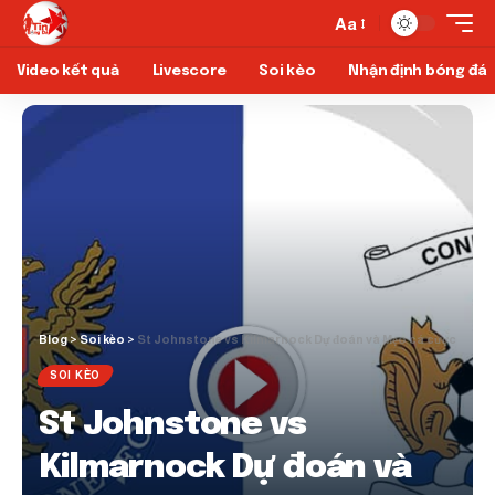
Aa
Video kết quả
Livescore
Soi kèo
Nhận định bóng đá
Blog
>
Soi kèo
>
St Johnstone vs Kilmarnock Dự đoán và Mẹo cá cược
SOI KÈO
St Johnstone vs
Kilmarnock Dự đoán và