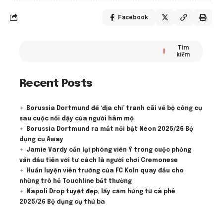
Facebook
Tìm
kiếm
Recent Posts
Borussia Dortmund để ‘địa chỉ’ tranh cãi về bộ công cụ
sau cuộc nổi dậy của người hâm mộ
Borussia Dortmund ra mắt nổi bật Neon 2025/26 Bộ
dụng cụ Away
Jamie Vardy cắn lại phóng viên Ý trong cuộc phỏng
vấn đầu tiên với tư cách là người chơi Cremonese
Huấn luyện viên trưởng của FC Koln quay đầu cho
những trò hề Touchline bất thường
Napoli Drop tuyệt đẹp, lấy cảm hứng từ cà phê
2025/26 Bộ dụng cụ thứ ba