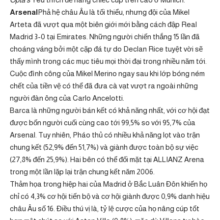
Arsenal
Phả hệ châu Âu là tối thiểu, nhưng đội của Mikel
Arteta đã vượt qua một biên giới mới bằng cách đập Real
Madrid 3-0 tại Emirates. Những người chiến thắng 15 lần đã
choáng váng bởi một cặp đá tự do Declan Rice tuyệt vời sẽ
thấy mình trong các mục tiêu mọi thời đại trong nhiều năm tới.
Cuộc đình công của Mikel Merino ngay sau khi lớp bóng ném
chết của tiền vệ có thể đã đưa cà vạt vượt ra ngoài những
người đàn ông của Carlo Ancelotti.
Barca là những người bán kết có khả năng nhất, với cơ hội đạt
được bốn người cuối cùng cao tới 99,5% so với 95,7% của
Arsenal. Tuy nhiên, Pháo thủ có nhiều khả năng lọt vào trận
chung kết (52,9% đến 51,7%) và giành được toàn bộ sự việc
(27,8% đến 25,9%). Hai bên có thể đối mặt tại ALLIANZ Arena
trong một lần lặp lại trận chung kết năm 2006.
Thảm họa trong hiệp hai của Madrid ở Bắc Luân Đôn khiến họ
chỉ có 4,3% cơ hội tiến bộ và cơ hội giành được 0,9% danh hiệu
châu Âu số 16. Điều thú vị là, tỷ lệ cược của họ nâng cúp tốt