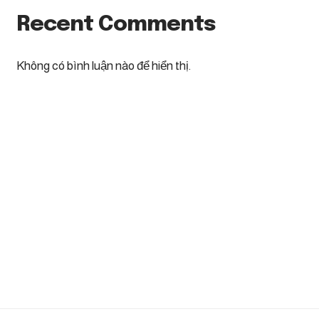
Recent Comments
Không có bình luận nào để hiển thị.