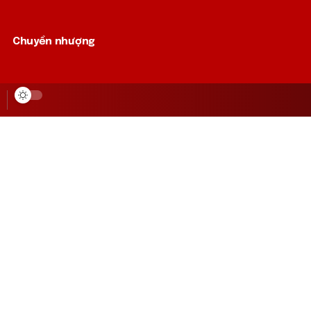
Chuyển nhượng