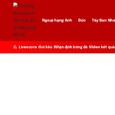
Ngoại hạng Anh
Đức
Tây Ban Nh
Livescore
Soi kèo
Nhận định bóng đá
Video kết quả