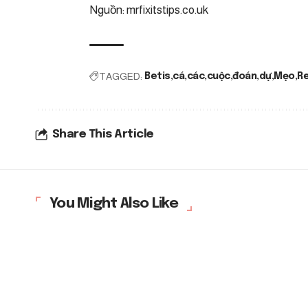
Nguồn: mrfixitstips.co.uk
TAGGED:
Betis
cá
các
cuộc
đoán
dự
Mẹo
Re
Share This Article
You Might Also Like