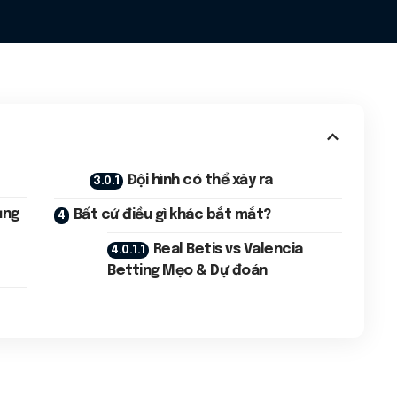
Đội hình có thể xảy ra
ủng
Bất cứ điều gì khác bắt mắt?
Real Betis vs Valencia
Betting Mẹo & Dự đoán