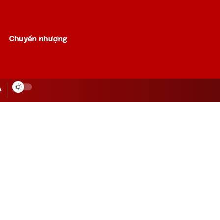
Chuyển nhượng