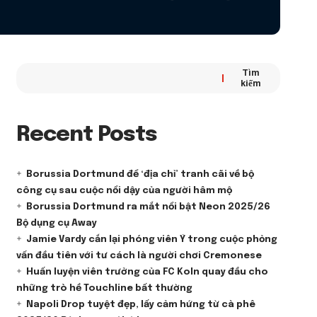
Tìm
kiếm
Recent Posts
Borussia Dortmund để ‘địa chỉ’ tranh cãi về bộ
công cụ sau cuộc nổi dậy của người hâm mộ
Borussia Dortmund ra mắt nổi bật Neon 2025/26
Bộ dụng cụ Away
Jamie Vardy cắn lại phóng viên Ý trong cuộc phỏng
vấn đầu tiên với tư cách là người chơi Cremonese
Huấn luyện viên trưởng của FC Koln quay đầu cho
những trò hề Touchline bất thường
Napoli Drop tuyệt đẹp, lấy cảm hứng từ cà phê