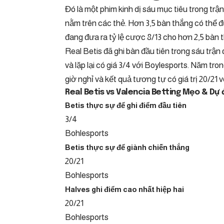
Đó là một phim kinh dị sáu mục tiêu trong trậ
nằm trên các thẻ. Hơn 3,5 bàn thắng có thể 
đang đưa ra tỷ lệ cược 8/13 cho hơn 2,5 bàn 
Real Betis đã ghi bàn đầu tiên trong sáu trận
và lặp lại có giá 3/4 với Boylesports. Năm tr
giờ nghỉ và kết quả tương tự có giá trị 20/21 
Real Betis vs Valencia Betting Mẹo & Dự
Betis thực sự để ghi điểm đầu tiên
3/4
Bohlesports
Betis thực sự để giành chiến thắng
20/21
Bohlesports
Halves ghi điểm cao nhất hiệp hai
20/21
Bohlesports