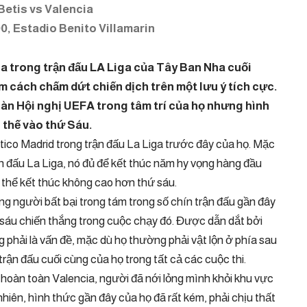
Betis vs Valencia
00, Estadio Benito Villamarin
a trong trận đấu LA Liga của Tây Ban Nha cuối
ìm cách chấm dứt chiến dịch trên một lưu ý tích cực.
oàn Hội nghị UEFA trong tâm trí của họ nhưng hình
 thế vào thứ Sáu.
etico Madrid trong trận đấu La Liga trước đây của họ. Mặc
rận đấu La Liga, nó đủ để kết thúc năm hy vọng hàng đầu
 thể kết thúc không cao hơn thứ sáu.
g người bất bại trong tám trong số chín trận đấu gần đây
sáu chiến thắng trong cuộc chạy đó. Được dẫn dắt bởi
phải là vấn đề, mặc dù họ thường phải vật lộn ở phía sau
rận đấu cuối cùng của họ trong tất cả các cuộc thi.
 hoàn toàn Valencia, người đã nới lỏng mình khỏi khu vực
hiên, hình thức gần đây của họ đã rất kém, phải chịu thất