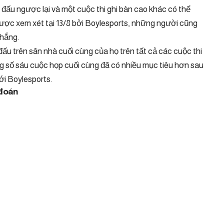
n đấu ngược lại và một cuộc thi ghi bàn cao khác có thể
được xem xét tại 13/8 bởi Boylesports, những người cũng
thắng.
 đấu trên sân nhà cuối cùng của họ trên tất cả các cuộc thi
ong số sáu cuộc họp cuối cùng đã có nhiều mục tiêu hơn sau
với Boylesports.
 đoán