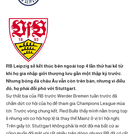
RB Leipzig sẽ kết thúc bên ngoài top 4 lần thứ hai kể từ
khi họ gia nhập giới thượng lưu gần một thập kỷ trước.
Nhưng bóng đá châu Âu vẫn còn trên bàn, nhưng vì điều
đó, họ phải đối phó với Stuttgart.
Sự thất bại của RB trước Werder Bremen tuần trước đã
chấm dứt cơ hội của họ để tham gia Champions League mùa
tới. Trước vòng chung kết, Red Bulls thấy mình nằm trong top
6 nhưng với cơ hội hợp lệ là thay thế Mainz ở vị trí hội nghị.
Trên giấy tờ, Stuttgart không phải là một đội mà bất cứ ai
cũng muốn đối mặt với rất nhiều trên dòng, nhưng RB đã có rất