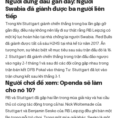
Người đứng đầu gần đây: Người
Swabia đã giành được ba người liên
tiếp
Trong khi Stuttgart giành chiến thắng trong ba lần gặp gỡ
gần đây, điều này không nên lấy đi sự thật rằng RB Leipzig có
một kỷ lục hoàn hảo tại nhà chống lại người Swabia. Red Bulls
đã giành được tất cả sáu H2HS tại nhà kể từ năm 2017. Ấn
tượng hơn, sự khác biệt về mục tiêu sau sáu trận đấu đó là 16:
2. Stuttgart đã giành chiến thắng trong trận đấu đảo ngược
vào ngày 2-1 tháng 1 và sau đó các đội cũng gặp nhau trong
trận bán kết DFB Pokal vào tháng Tư. Stuttgart đã lọt vào
trận chung kết sau khi thắng 3-1.
Người chơi để xem: Openda sẽ làm
cho nó 10?
RB và Stuttgart đã gặp hai lần trong mùa giải này và hai cầu
thủ có cùng tác động trong cả hai. Nick Woltemade của
Stuttgart và Benjamin Sesko của RB Leipzig đều ghi bàn một
lần trong mỗi trò chơi. Trong một mùa giải khác, Sesko là một