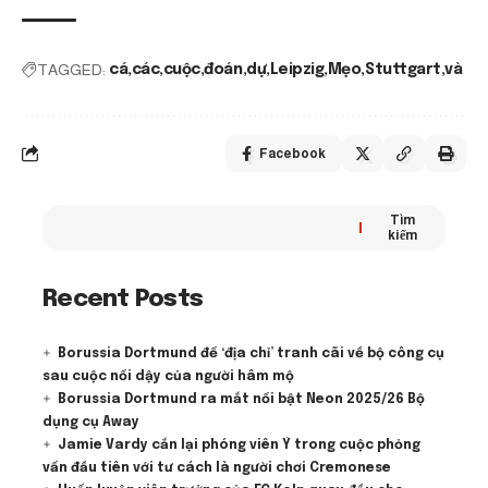
TAGGED:
cá
các
cuộc
đoán
dự
Leipzig
Mẹo
Stuttgart
và
Facebook
Tìm
kiếm
Recent Posts
Borussia Dortmund để ‘địa chỉ’ tranh cãi về bộ công cụ
sau cuộc nổi dậy của người hâm mộ
Borussia Dortmund ra mắt nổi bật Neon 2025/26 Bộ
dụng cụ Away
Jamie Vardy cắn lại phóng viên Ý trong cuộc phỏng
vấn đầu tiên với tư cách là người chơi Cremonese