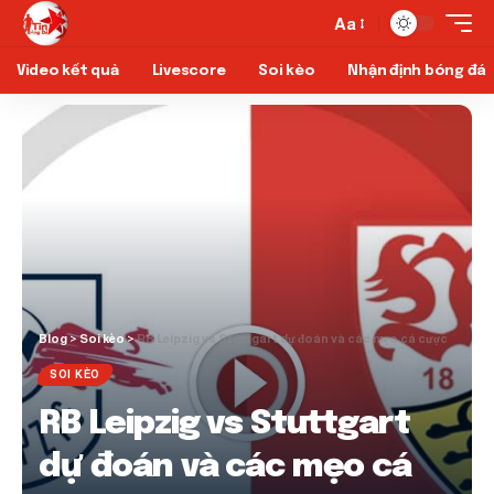
Aa
Video kết quả
Livescore
Soi kèo
Nhận định bóng đá
Blog
>
Soi kèo
>
RB Leipzig vs Stuttgart dự đoán và các mẹo cá cược
SOI KÈO
RB Leipzig vs Stuttgart
dự đoán và các mẹo cá