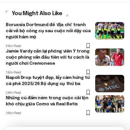
You Might Also Like
Borussia Dortmund để ‘địa chỉ’ tranh
cãi về bộ công cụ sau cuộc nổi dậy của
người hâm mộ
4 Min Read
Jamie Vardy cắn lại phóng viên Ý trong
cuộc phỏng vấn đầu tiên với tư cách là
người chơi Cremonese
3 Min Read
Napoli Drop tuyệt đẹp, lấy cảm hứng từ
cà phê 2025/26 Bộ dụng cụ thứ ba
2 Min Read
Những cú đấm ném trong cuộc cãi lộn
khó chịu giữa Como và Real Betis
3 Min Read