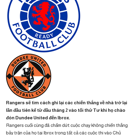
Rangers sẽ tìm cách ghi lại các chiến thắng về nhà trở lại
lần đầu tiên kể từ đầu tháng 2 vào tối thứ Tư khi họ chào
đón Dundee United đến Ibrox.
Rangers cuối cùng đã chấm dứt cuộc chạy không chiến thắng
bảy trận của họ tại Ibrox trong tất cả các cuộc thi vào Chủ