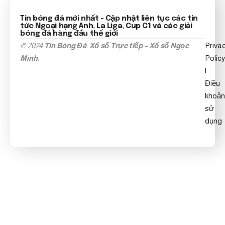
Tin bóng đá mới nhất
- Cập nhật liên tục các tin
tức
Ngoại hạng Anh
, La Liga, Cup C1 và các giải
bóng đá hàng đầu thế giới
© 2024
Tin Bóng Đá
.
Xổ số Trực tiếp
–
Xổ số Ngọc
Priva
Minh
.
Policy
|
Điều
khoản
sử
dụng