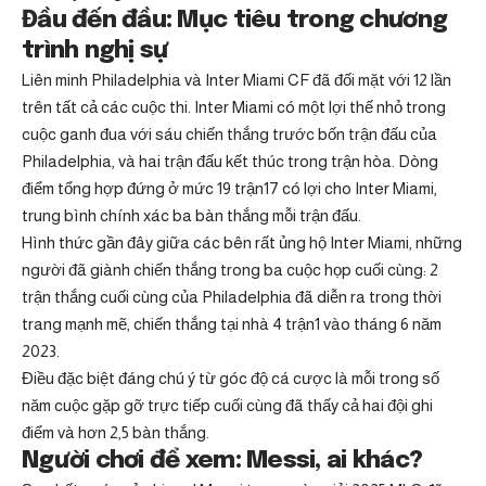
Đầu đến đầu: Mục tiêu trong chương
trình nghị sự
Liên minh Philadelphia và Inter Miami CF đã đối mặt với 12 lần
trên tất cả các cuộc thi. Inter Miami có một lợi thế nhỏ trong
cuộc ganh đua với sáu chiến thắng trước bốn trận đấu của
Philadelphia, và hai trận đấu kết thúc trong trận hòa. Dòng
điểm tổng hợp đứng ở mức 19 trận17 có lợi cho Inter Miami,
trung bình chính xác ba bàn thắng mỗi trận đấu.
Hình thức gần đây giữa các bên rất ủng hộ Inter Miami, những
người đã giành chiến thắng trong ba cuộc họp cuối cùng: 2
trận thắng cuối cùng của Philadelphia đã diễn ra trong thời
trang mạnh mẽ, chiến thắng tại nhà 4 trận1 vào tháng 6 năm
2023.
Điều đặc biệt đáng chú ý từ góc độ cá cược là mỗi trong số
năm cuộc gặp gỡ trực tiếp cuối cùng đã thấy cả hai đội ghi
điểm và hơn 2,5 bàn thắng.
Người chơi để xem: Messi, ai khác?