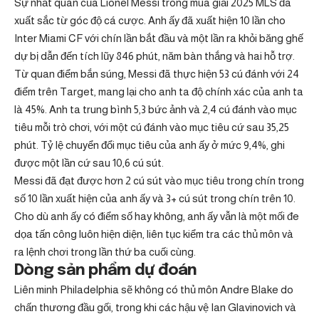
Sự nhất quán của Lionel Messi trong mùa giải 2025 MLS đã
xuất sắc từ góc độ cá cược. Anh ấy đã xuất hiện 10 lần cho
Inter Miami CF với chín lần bắt đầu và một lần ra khỏi băng ghế
dự bị dẫn đến tích lũy 846 phút, năm bàn thắng và hai hỗ trợ.
Từ quan điểm bắn súng, Messi đã thực hiện 53 cú đánh với 24
điểm trên Target, mang lại cho anh ta độ chính xác của anh ta
là 45%. Anh ta trung bình 5,3 bức ảnh và 2,4 cú đánh vào mục
tiêu mỗi trò chơi, với một cú đánh vào mục tiêu cứ sau 35,25
phút. Tỷ lệ chuyển đổi mục tiêu của anh ấy ở mức 9,4%, ghi
được một lần cứ sau 10,6 cú sút.
Messi đã đạt được hơn 2 cú sút vào mục tiêu trong chín trong
số 10 lần xuất hiện của anh ấy và 3+ cú sút trong chín trên 10.
Cho dù anh ấy có điểm số hay không, anh ấy vẫn là một mối đe
dọa tấn công luôn hiện diện, liên tục kiểm tra các thủ môn và
ra lệnh chơi trong lần thứ ba cuối cùng.
Dòng sản phẩm dự đoán
Liên minh Philadelphia sẽ không có thủ môn Andre Blake do
chấn thương đầu gối, trong khi các hậu vệ Ian Glavinovich và