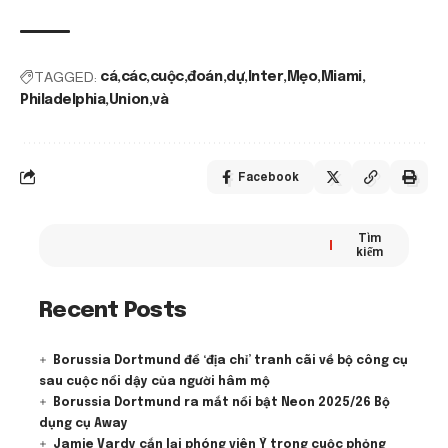
TAGGED:
cá
các
cuộc
đoán
dự
Inter
Mẹo
Miami
Philadelphia
Union
và
Facebook
Tìm
kiếm
Recent Posts
Borussia Dortmund để ‘địa chỉ’ tranh cãi về bộ công cụ
sau cuộc nổi dậy của người hâm mộ
Borussia Dortmund ra mắt nổi bật Neon 2025/26 Bộ
dụng cụ Away
Jamie Vardy cắn lại phóng viên Ý trong cuộc phỏng