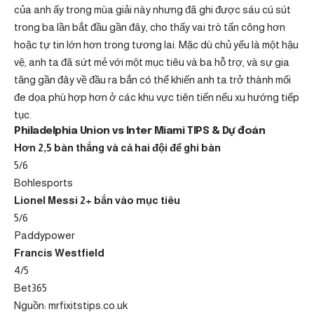
của anh ấy trong mùa giải này nhưng đã ghi được sáu cú sút
trong ba lần bắt đầu gần đây, cho thấy vai trò tấn công hơn
hoặc tự tin lớn hơn trong tương lai. Mặc dù chủ yếu là một hậu
vệ, anh ta đã sứt mẻ với một mục tiêu và ba hỗ trợ, và sự gia
tăng gần đây về đầu ra bắn có thể khiến anh ta trở thành mối
đe dọa phù hợp hơn ở các khu vực tiên tiến nếu xu hướng tiếp
tục.
Philadelphia Union vs Inter Miami TIPS & Dự đoán
Hơn 2,5 bàn thắng và cả hai đội để ghi bàn
5/6
Bohlesports
Lionel Messi 2+ bắn vào mục tiêu
5/6
Paddypower
Francis Westfield
4/5
Bet365
Nguồn: mrfixitstips.co.uk