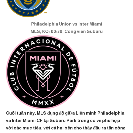
Philadelphia Union vs Inter Miami
MLS, KO: 00:30, Công viên Subaru
Cuối tuần này, MLS đụng độ giữa Liên minh Philadelphia
và Inter Miami CF tại Subaru Park trông có vẻ phù hợp
với các mục tiêu, với cả hai bên cho thấy đầu ra tấn công