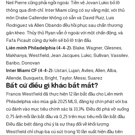
Neil Pierre cũng phải ngồi ngoài. Tiền vệ Jovan Lukic bỏ lỡ
thông qua đình chỉ. Inter Miami cũng có sự vắng mặt, với thủ
môn Drake Callender không có sẵn và David Ruiz, Luis
Rodriguez và Allen Obando đều hồi phục sau chấn thương
gân kheo. Thủy thủ Ryan vẫn ở ngoài với một chấn động, và
Fafa Picault cũng dự kiến ​​sẽ bỏ lỡ trận đấu.
Liên minh Philadelphia (4-4-2):
Blake; Wagner, Glesnes,
Makhanya, Westfield; Jean Jacques, Lukic, Sullivan, Vassilev;
Baribo, Donovan
Inter Miami CF (4-4-2):
Ustari; Lujan, Aviles, Allen, Alba;
Allende, Busquets, Bright, Taylor; Messi, Suarez
Bất cứ điều gì khác bắt mắt?
Francis Westfield đã thực hiện 12 lần bắt đầu cho Liên minh
Philadelphia vào mùa giải 2025 MLS, đăng ký chín phát với ba
cú đánh vào mục tiêu chính xác là 33,3%. Điều đó phá vỡ xuống
0,75 ảnh mỗi lần bắt đầu và 0,25 trên mục tiêu mỗi lần bắt đầu.
Điều đặc biệt đáng chú ý là sự thay đổi về khối lượng:
Westfield chỉ chụp ba cú sút trong 10 lần xuất hiện đầu tiên