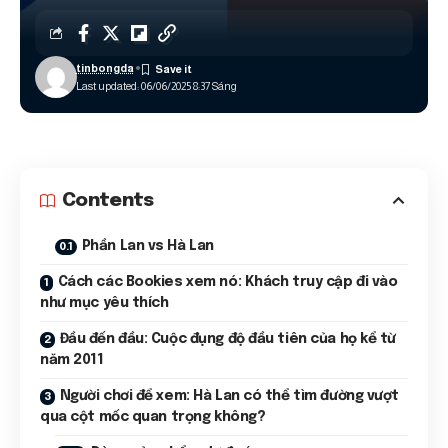
tinbongda
Last updated: 06/06/2025 8:37 Sáng
Contents
Phần Lan vs Hà Lan
Cách các Bookies xem nó: Khách truy cập đi vào
như mục yêu thích
Đầu đến đầu: Cuộc đụng độ đầu tiên của họ kể từ
năm 2011
Người chơi để xem: Hà Lan có thể tìm đường vượt
qua cột mốc quan trọng không?