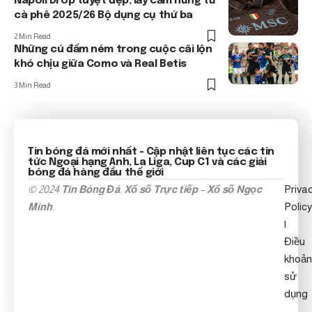
Napoli Drop tuyệt đẹp, lấy cảm hứng từ
cà phê 2025/26 Bộ dụng cụ thứ ba
2 Min Read
Những cú đấm ném trong cuộc cãi lộn
khó chịu giữa Como và Real Betis
3 Min Read
Tin bóng đá mới nhất
- Cập nhật liên tục các tin
tức
Ngoại hạng Anh
, La Liga, Cup C1 và các giải
bóng đá hàng đầu thế giới
© 2024
Tin Bóng Đá
.
Xổ số Trực tiếp
–
Xổ số Ngọc
Priva
Minh
.
Policy
|
Điều
khoản
sử
dụng