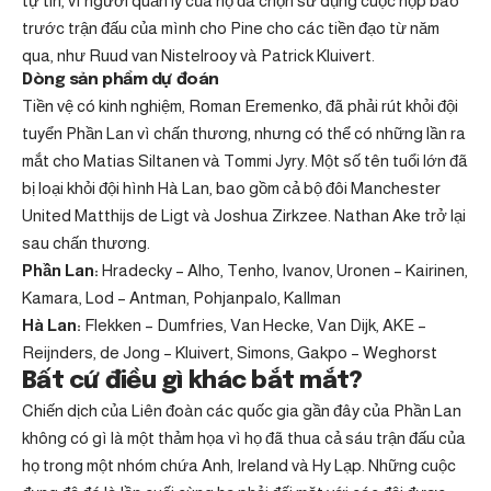
tự tin, vì người quản lý của họ đã chọn sử dụng cuộc họp báo
trước trận đấu của mình cho Pine cho các tiền đạo từ năm
qua, như Ruud van Nistelrooy và Patrick Kluivert.
Dòng sản phẩm dự đoán
Tiền vệ có kinh nghiệm, Roman Eremenko, đã phải rút khỏi đội
tuyển Phần Lan vì chấn thương, nhưng có thể có những lần ra
mắt cho Matias Siltanen và Tommi Jyry. Một số tên tuổi lớn đã
bị loại khỏi đội hình Hà Lan, bao gồm cả bộ đôi Manchester
United Matthijs de Ligt và Joshua Zirkzee. Nathan Ake trở lại
sau chấn thương.
Phần Lan:
Hradecky – Alho, Tenho, Ivanov, Uronen – Kairinen,
Kamara, Lod – Antman, Pohjanpalo, Kallman
Hà Lan:
Flekken – Dumfries, Van Hecke, Van Dijk, AKE –
Reijnders, de Jong – Kluivert, Simons, Gakpo – Weghorst
Bất cứ điều gì khác bắt mắt?
Chiến dịch của Liên đoàn các quốc gia gần đây của Phần Lan
không có gì là một thảm họa vì họ đã thua cả sáu trận đấu của
họ trong một nhóm chứa Anh, Ireland và Hy Lạp. Những cuộc