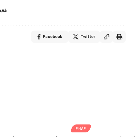
n
và
Facebook
Twitter
PHÁP