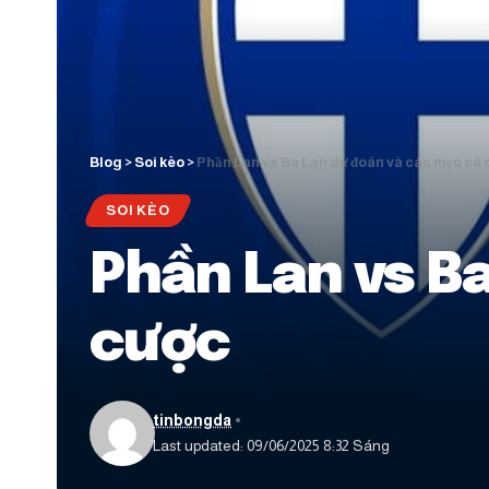
Blog
>
Soi kèo
>
Phần Lan vs Ba Lan dự đoán và các mẹo cá 
SOI KÈO
Phần Lan vs B
cược
tinbongda
Last updated: 09/06/2025 8:32 Sáng