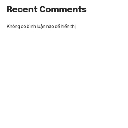
Recent Comments
Không có bình luận nào để hiển thị.