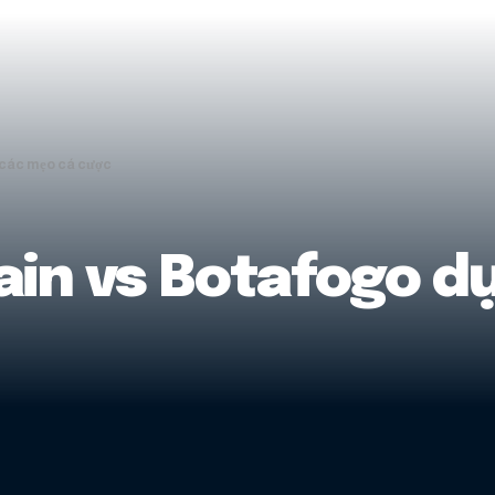
 các mẹo cá cược
ain vs Botafogo d