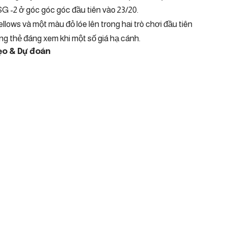
SG -2 ở góc góc góc đầu tiên vào 23/20.
lows và một màu đỏ lóe lên trong hai trò chơi đầu tiên
ng thẻ đáng xem khi một số giá hạ cánh.
ẹo & Dự đoán
g