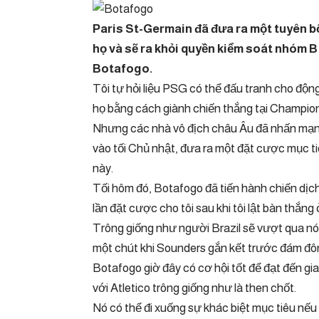
Paris St-Germain đã đưa ra một tuyên b
họ và sẽ ra khỏi quyền kiểm soát nhóm B
Botafogo.
Tôi tự hỏi liệu PSG có thể đấu tranh cho động
họ bằng cách giành chiến thắng tại Champions
Nhưng các nhà vô địch châu Âu đã nhấn mạnh
vào tối Chủ nhật, đưa ra một đặt cược mục t
này.
Tối hôm đó, Botafogo đã tiến hành chiến dịch
lần đặt cược cho tôi sau khi tôi lật bàn thắng
Trông giống như người Brazil sẽ vượt qua nó
một chút khi Sounders gắn kết trước đám đô
Botafogo giờ đây có cơ hội tốt để đạt đến gia
với Atletico trông giống như là then chốt.
Nó có thể đi xuống sự khác biệt mục tiêu nếu 