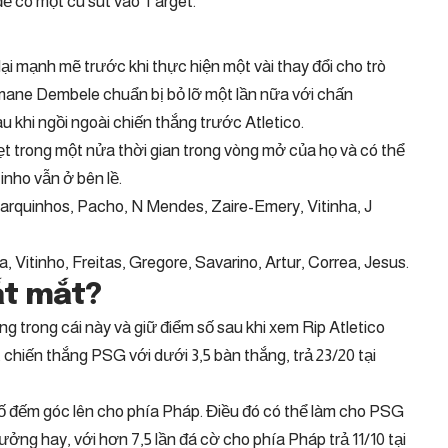
để có một cú sút vào Target.
ại mạnh mẽ trước khi thực hiện một vài thay đổi cho trò
mane Dembele chuẩn bị bỏ lỡ một lần nữa với chấn
u khi ngồi ngoài chiến thắng trước Atletico.
t trong một nửa thời gian trong vòng mở của họ và có thể
inho vẫn ở bên lề.
quinhos, Pacho, N Mendes, Zaire-Emery, Vitinha, J
, Vitinho, Freitas, Gregore, Savarino, Artur, Correa, Jesus.
ắt mắt?
g trong cái này và giữ điểm số sau khi xem Rip Atletico
t chiến thắng PSG với dưới 3,5 bàn thắng, trả 23/20 tại
 số đếm góc lên cho phía Pháp. Điều đó có thể làm cho PSG
ưởng hay, với hơn 7,5 lần đá cờ cho phía Pháp trả 11/10 tại