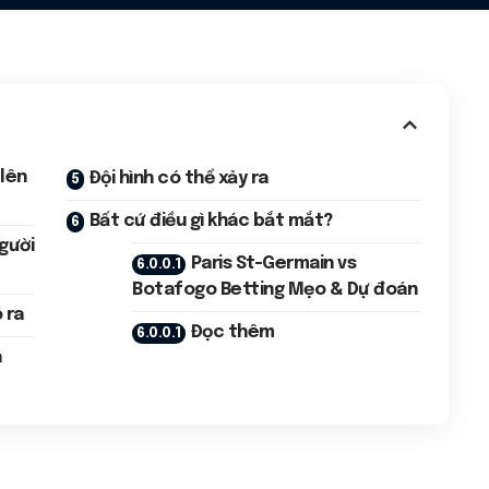
 lên
Đội hình có thể xảy ra
Bất cứ điều gì khác bắt mắt?
gười
Paris St-Germain vs
Botafogo Betting Mẹo & Dự đoán
 ra
Đọc thêm
a