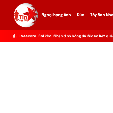
Ngoại hạng Anh
Đức
Tây Ban Nh
Livescore
Soi kèo
Nhận định bóng đá
Video kết quả