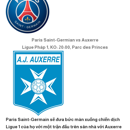
Paris Saint-Germian vs Auxerre
Ligue Pháp 1, KO: 20:00, Parc des Princes
Paris Saint-Germain sẽ đưa bức màn xuống chiến dịch
Ligue 1 của họ với một trận đấu trên sân nhà với Auxerre