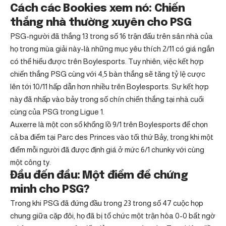
Cách các Bookies xem nó: Chiến
thắng nhà thường xuyên cho PSG
PSG-người đã thắng 13 trong số 16 trận đấu trên sân nhà của
họ trong mùa giải này-là những mục yêu thích 2/11 có giá ngắn
có thể hiểu được trên Boylesports. Tuy nhiên, việc kết hợp
chiến thắng PSG cùng với 4,5 bàn thắng sẽ tăng tỷ lệ cược
lên tới 10/11 hấp dẫn hơn nhiều trên Boylesports. Sự kết hợp
này đã nhấp vào bảy trong số chín chiến thắng tại nhà cuối
cùng của PSG trong Ligue 1.
Auxerre là một con số khổng lồ 9/1 trên Boylesports để chọn
cả ba điểm tại Parc des Princes vào tối thứ Bảy, trong khi một
điểm mỗi người đã được định giá ở mức 6/1 chunky với cùng
một công ty.
Đầu đến đầu: Một điểm để chứng
minh cho PSG?
Trong khi PSG đã đứng đầu trong 23 trong số 47 cuộc họp
chung giữa cặp đôi, họ đã bị tổ chức một trận hòa 0-0 bất ngờ