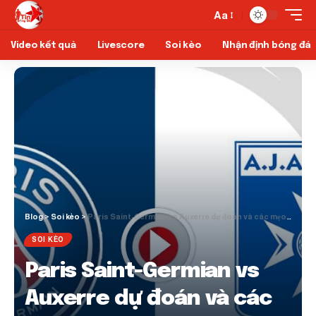
Aa
Video kết quả
Livescore
Soi kèo
Nhận định bóng đá
Blog
>
Soi kèo
>
Paris Saint-Germian vs Auxerre dự đoán và các mẹo cá cược
SOI KÈO
Paris Saint-Germian vs
Auxerre dự đoán và các