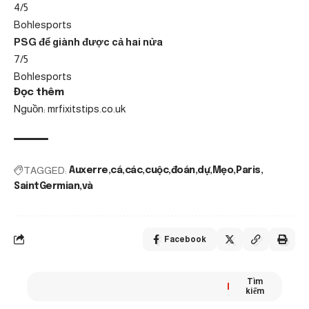
4/5
Bohlesports
PSG để giành được cả hai nửa
7/5
Bohlesports
Đọc thêm
Nguồn: mrfixitstips.co.uk
TAGGED:
Auxerre
cá
các
cuộc
đoán
dự
Mẹo
Paris
SaintGermian
và
Facebook
Tìm
kiếm