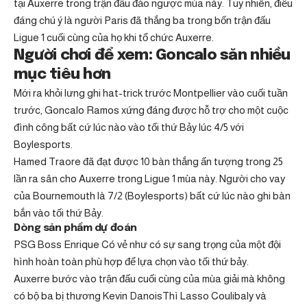
tại Auxerre trong trận đấu đảo ngược mùa này. Tuy nhiên, điều
đáng chú ý là người Paris đã thắng ba trong bốn trận đấu
Ligue 1 cuối cùng của họ khi tổ chức Auxerre.
Người chơi để xem: Goncalo săn nhiều
mục tiêu hơn
Mới ra khỏi lưng ghi hat-trick trước Montpellier vào cuối tuần
trước,
Goncalo Ramos xứng đáng được hỗ trợ cho một cuộc
đình công bất cứ lúc nào vào tối thứ Bảy lúc 4/5 với
Boylesports.
Hamed Traore đã đạt được 10 bàn thắng ấn tượng trong 25
lần ra sân cho Auxerre trong Ligue 1 mùa này. Người cho vay
của Bournemouth là 7/2 (Boylesports) bất cứ lúc nào ghi bàn
bắn vào tối thứ Bảy.
Dòng sản phẩm dự đoán
PSG Boss Enrique
Có vẻ như có sự sang trọng của một đội
hình hoàn toàn phù hợp
để lựa chọn vào tối thứ bảy.
Auxerre bước vào trận đấu cuối cùng của mùa giải mà không
có bộ ba bị thương Kevin Danois
Thì
Lasso Coulibaly và