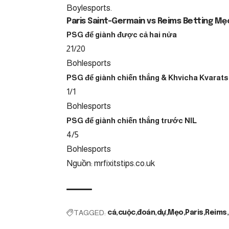
Boylesports.
Paris Saint-Germain vs Reims Betting M
PSG để giành được cả hai nửa
21/20
Bohlesports
PSG để giành chiến thắng & Khvicha Kvaratsk
1/1
Bohlesports
PSG để giành chiến thắng trước NIL
4/5
Bohlesports
Nguồn: mrfixitstips.co.uk
TAGGED:
cá
cuộc
đoán
dự
Mẹo
Paris
Reims