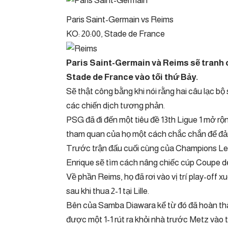
Paris Saint-Germain vs Reims
KO: 20:00, Stade de France
Paris Saint-Germain và Reims sẽ tranh 
Stade de France vào tối thứ Bảy.
Sẽ thật công bằng khi nói rằng hai câu lạc bộ 
các chiến dịch tương phản.
PSG đã đi đến một tiêu đề 13th Ligue 1 mở rộ
tham quan của họ một cách chắc chắn để đảm 
Trước trận đấu cuối cùng của Champions Leagu
Enrique sẽ tìm cách nâng chiếc cúp Coupe de 
Về phần Reims, họ đã rơi vào vị trí play-off
sau khi thua 2-1 tại Lille.
Bên của Samba Diawara kể từ đó đã hoàn thàn
được một
1-1 rút ra khỏi nhà trước Metz vào t