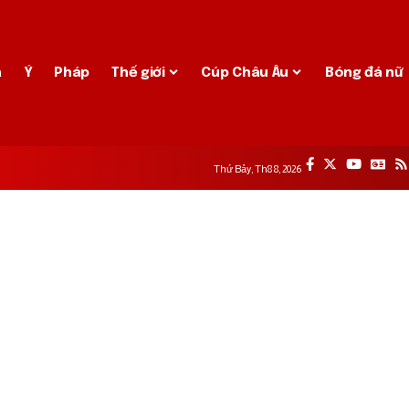
a
Ý
Pháp
Thế giới
Cúp Châu Âu
Bóng đá nữ
Thứ Bảy, Th8 8, 2026