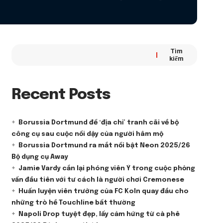
Tìm
kiếm
Recent Posts
Borussia Dortmund để ‘địa chỉ’ tranh cãi về bộ
công cụ sau cuộc nổi dậy của người hâm mộ
Borussia Dortmund ra mắt nổi bật Neon 2025/26
Bộ dụng cụ Away
Jamie Vardy cắn lại phóng viên Ý trong cuộc phỏng
vấn đầu tiên với tư cách là người chơi Cremonese
Huấn luyện viên trưởng của FC Koln quay đầu cho
những trò hề Touchline bất thường
Napoli Drop tuyệt đẹp, lấy cảm hứng từ cà phê