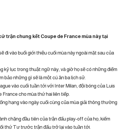
cử trận chung kết Coupe de France mùa này tại
sẽ đi vào buổi giới thiệu cuối mùa này ngoài mặt sau của
ng kỷ lục trong thuật ngữ này, và giờ họ sẽ có những điểm
bảo những gì sẽ là một cú ăn ba lịch sử.
e vào cuối tuần tới với Inter Milan, đội bóng của Luis
France cho mùa thứ hai liên tiếp.
 xuống hạng vào ngày cuối cùng của mùa giải thông thường
h chặng đầu tiên của trận đấu play-off của họ, kiếm
ối thứ Tư trước trận đấu trở lại vào tuần tới.