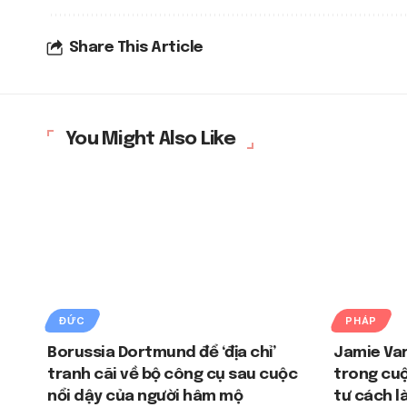
Share This Article
You Might Also Like
ĐỨC
PHÁP
Borussia Dortmund để ‘địa chỉ’
Jamie Var
tranh cãi về bộ công cụ sau cuộc
trong cuộ
nổi dậy của người hâm mộ
tư cách l