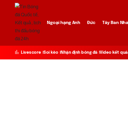
Ngoại hạng Anh
Đức
Tây Ban Nh
Livescore
Soi kèo
Nhận định bóng đá
Video kết quả