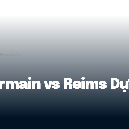
Mẹo cá cược
ermain vs Reims D