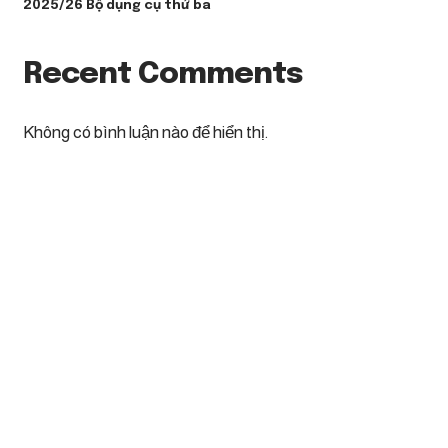
2025/26 Bộ dụng cụ thứ ba
Recent Comments
Không có bình luận nào để hiển thị.