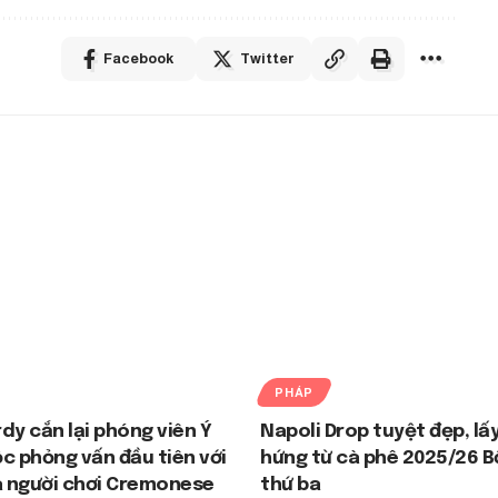
Facebook
Twitter
PHÁP
dy cắn lại phóng viên Ý
Napoli Drop tuyệt đẹp, lấ
c phỏng vấn đầu tiên với
hứng từ cà phê 2025/26 B
à người chơi Cremonese
thứ ba