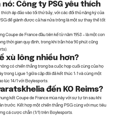
 nó: Công ty PSG yêu thích
hích áp đảo vào tối thứ bảy, với các đối thủ nặng ký của
PSG để giành được cả hai nửa trông là một sự thay thế tốt
ng Coupe de France đầu tiên kể từ năm 1958 – là một con
ong thời gian quy định, trong khi trận hòa 90 phút cũng
rts).
ể xù lông nhiều hơn?
không có chiến thắng trong ba cuộc họp cuối cùng của họ
ày trong Ligue 1 giữa cặp đôi đã kết thúc 1-1 và cùng một
o lúc 14/1 với Boylesports.
varatskhelia đến KO Reims?
hung kết Coupe de France mùa này với sự tự tin sau khi
uần trước. Kết hợp một chiến thắng PSG cùng với mục tiêu
ng cá cược chẵn (1/1) trên Boylesports.