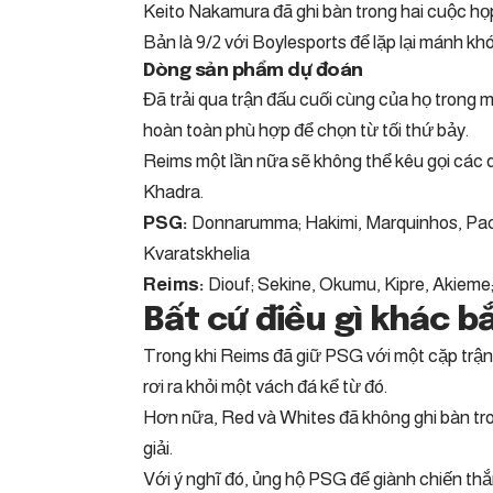
Keito Nakamura đã ghi bàn trong hai cuộc họ
Bản là 9/2 với Boylesports để lặp lại mánh kh
Dòng sản phẩm dự đoán
Đã trải qua trận đấu cuối cùng của họ trong m
hoàn toàn phù hợp để chọn từ tối thứ bảy.
Reims một lần nữa sẽ không thể kêu gọi các
Khadra.
PSG:
Donnarumma; Hakimi, Marquinhos, Pach
Kvaratskhelia
Reims:
Diouf; Sekine, Okumu, Kipre, Akieme
Bất cứ điều gì khác b
Trong khi Reims đã giữ PSG với một cặp trận
rơi ra khỏi một vách đá kể từ đó.
Hơn nữa, Red và Whites đã không ghi bàn tro
giải.
Với ý nghĩ đó, ủng hộ PSG để giành chiến thắ