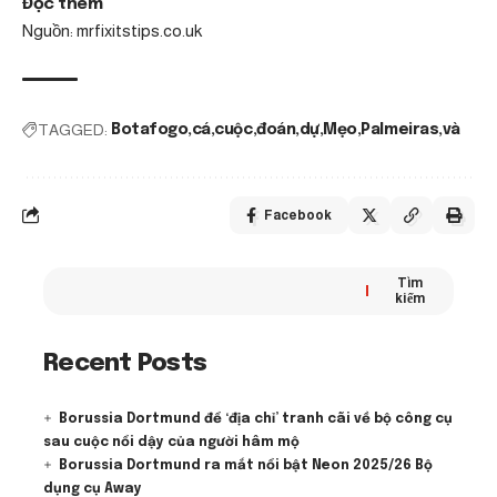
Đọc thêm
Nguồn: mrfixitstips.co.uk
TAGGED:
Botafogo
cá
cuộc
đoán
dự
Mẹo
Palmeiras
và
Facebook
Tìm
kiếm
Recent Posts
Borussia Dortmund để ‘địa chỉ’ tranh cãi về bộ công cụ
sau cuộc nổi dậy của người hâm mộ
Borussia Dortmund ra mắt nổi bật Neon 2025/26 Bộ
dụng cụ Away