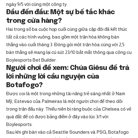
ngày 9/5 với cùng một công ty.
Đầu đến đầu: Một sự bế tắc khác
trong cửa hàng?
Hai trong số ba cuộc họp cuối cùng giữa cặp đôi đã kết thúc
tất cả các hình vuông, bao gồm một trận hòa không bàn
thắng vào cuối tháng 3. Đóng gói một trận hòa cùng với 2,5
bàn thắng sẽ mang lại cú sút 23/10 bắt mắt thông qua công cụ
Boylesports Bet Builder.
Người chơi để xem: Chúa Giêsu để trả
lời những lời cầu nguyện của
Botafogo?
Được coi là một trong những tài năng trẻ sáng nhất ở Nam
Mỹ, Estevao của Palmeiras là một người chơi để theo dõi
trong trận đấu này. Thiếu niên bị ràng buộc của Chelsea có vẻ
quá đắt để có được bảng điểm ở đây vào lúc 3/1 với
Boylesports.
Sau khi ghi bàn vào cả Seattle Sounders và PSG, Botafogo