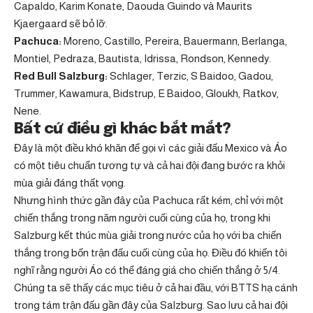
Capaldo, Karim Konate, Daouda Guindo và Maurits
Kjaergaard sẽ bỏ lỡ.
Pachuca:
Moreno, Castillo, Pereira, Bauermann, Berlanga,
Montiel, Pedraza, Bautista, Idrissa, Rondson, Kennedy.
Red Bull Salzburg:
Schlager, Terzic, S Baidoo, Gadou,
Trummer, Kawamura, Bidstrup, E Baidoo, Gloukh, Ratkov,
Nene.
Bất cứ điều gì khác bắt mắt?
Đây là một điều khó khăn để gọi vì các giải đấu Mexico và Áo
có một tiêu chuẩn tương tự và cả hai đội đang bước ra khỏi
mùa giải đáng thất vọng.
Nhưng hình thức gần đây của Pachuca rất kém, chỉ với một
chiến thắng trong năm người cuối cùng của họ, trong khi
Salzburg kết thúc mùa giải trong nước của họ với ba chiến
thắng trong bốn trận đấu cuối cùng của họ. Điều đó khiến tôi
nghĩ rằng người Áo có thể đáng giá cho chiến thắng ở 5/4.
Chúng ta sẽ thấy các mục tiêu ở cả hai đầu, với BTTS hạ cánh
trong tám trận đấu gần đây của Salzburg. Sao lưu cả hai đội