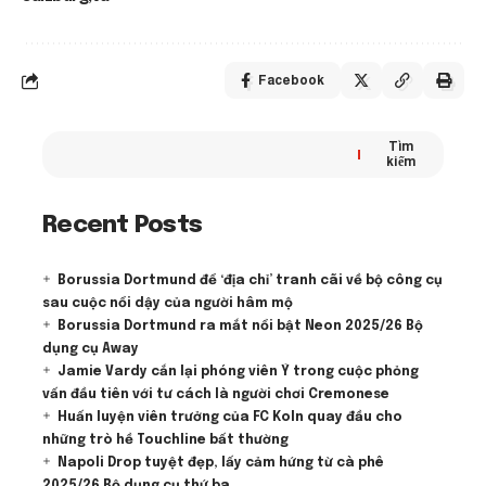
Facebook
Tìm
kiếm
Recent Posts
Borussia Dortmund để ‘địa chỉ’ tranh cãi về bộ công cụ
sau cuộc nổi dậy của người hâm mộ
Borussia Dortmund ra mắt nổi bật Neon 2025/26 Bộ
dụng cụ Away
Jamie Vardy cắn lại phóng viên Ý trong cuộc phỏng
vấn đầu tiên với tư cách là người chơi Cremonese
Huấn luyện viên trưởng của FC Koln quay đầu cho
những trò hề Touchline bất thường
Napoli Drop tuyệt đẹp, lấy cảm hứng từ cà phê
2025/26 Bộ dụng cụ thứ ba