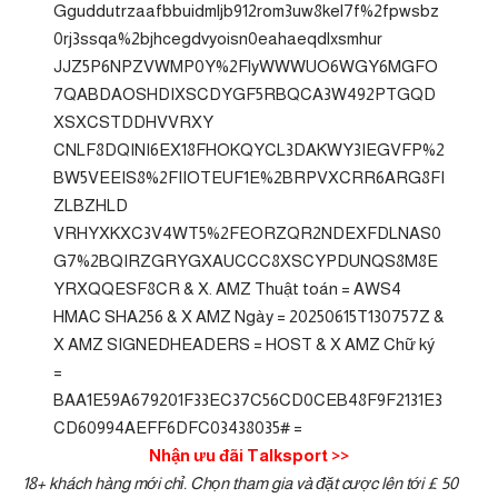
Nhận ưu đãi Talksport >>
18+ khách hàng mới chỉ. Chọn tham gia và đặt cược lên tới £ 50