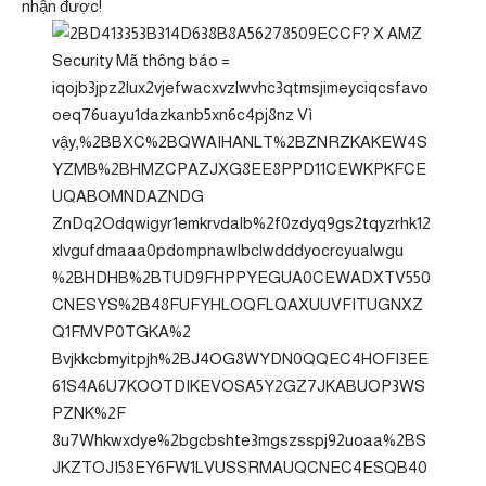
nhận được!