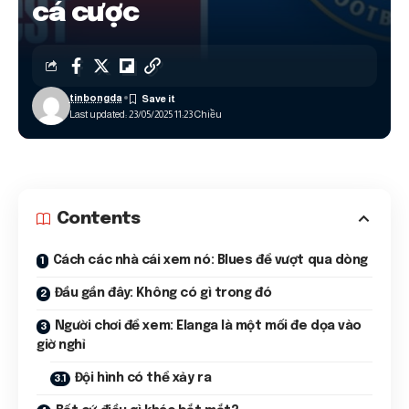
cá cược
tinbongda
Last updated: 23/05/2025 11:23 Chiều
Contents
Cách các nhà cái xem nó: Blues để vượt qua dòng
Đầu gần đây: Không có gì trong đó
Người chơi để xem: Elanga là một mối đe dọa vào
giờ nghỉ
Đội hình có thể xảy ra