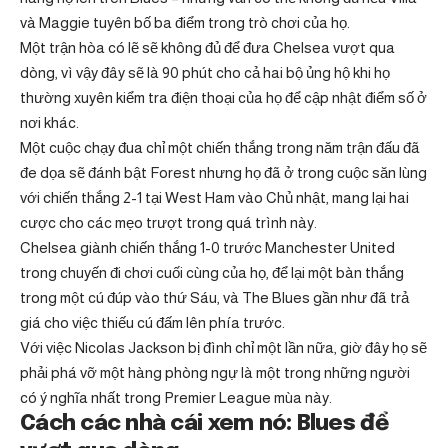
và Maggie tuyên bố ba điểm trong trò chơi của họ.
Một trận hòa có lẽ sẽ không đủ để đưa Chelsea vượt qua
dòng, vì vậy đây sẽ là 90 phút cho cả hai bộ ủng hộ khi họ
thường xuyên kiểm tra điện thoại của họ để cập nhật điểm số ở
nơi khác.
Một cuộc chạy đua chỉ một chiến thắng trong năm trận đấu đã
đe dọa sẽ đánh bật Forest nhưng họ đã ở trong cuộc săn lùng
với chiến thắng 2-1 tại West Ham vào Chủ nhật, mang lại hai
cược cho các mẹo trượt trong quá trình này.
Chelsea giành chiến thắng 1-0 trước Manchester United
trong chuyến đi chơi cuối cùng của họ, để lại một bàn thắng
trong một cú đúp vào thứ Sáu, và The Blues gần như đã trả
giá cho việc thiếu cú ​​đấm lên phía trước.
Với việc Nicolas Jackson bị đình chỉ một lần nữa, giờ đây họ sẽ
phải phá vỡ một hàng phòng ngự là một trong những người
có ý nghĩa nhất trong Premier League mùa này.
Cách các nhà cái xem nó: Blues để