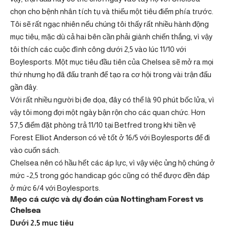
chọn cho bệnh nhân tích tụ và thiếu một tiêu điểm phía trước.
Tôi sẽ rất ngạc nhiên nếu chúng tôi thấy rất nhiều hành động
mục tiêu, mặc dù cả hai bên cần phải giành chiến thắng, vì vậy
tôi thích các cuộc đình công dưới 2,5 vào lúc 11/10 với
Boylesports. Một mục tiêu đầu tiên của Chelsea sẽ mở ra mọi
thứ nhưng họ đã đấu tranh để tạo ra cơ hội trong vài trận đấu
gần đây.
Với rất nhiều người bị đe dọa, đây có thể là 90 phút bốc lửa, vì
vậy tôi mong đợi một ngày bận rộn cho các quan chức. Hơn
57,5 ​​điểm đặt phòng trả 11/10 tại Betfred trong khi tiền vệ
Forest Elliot Anderson có vẻ tốt ở 16/5 với Boylesports để đi
vào cuốn sách.
Chelsea nên có hầu hết các áp lực, vì vậy việc ủng hộ chúng ở
mức -2,5 trong góc handicap góc cũng có thể được đền đáp
ở mức 6/4 với Boylesports.
Mẹo cá cược và dự đoán của Nottingham Forest vs
Chelsea
Dưới 2,5 mục tiêu