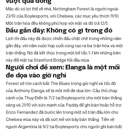
vượt qua dòng
Mặc dù có lợi thế về nhà, Nottingham Forest là người ngoài
23/10 của Boylesports, với Chelsea, các mục yêu thích 11/10.
Một trận hòa đều không phù hợp với mặt và đó trả 12/5.
Đầu gần đây: Không có gì trong đó
Lịch thi đấu này đã được chiến đấu chặt chẽ trong những năm
gần đây, với năm cuộc họp cuối cùng tạo ra ba trận hòa và một
trận thắng. Nó đã kết thúc trong một bế tắc 1-1 khi những bên
này đối mặt tại Stamford Bridge hồi đầu mùa.
Người chơi để xem: Elanga là một mối
đe dọa vào giờ nghỉ
Forest sẽ tìm cách bắt The Blues trong giờ nghỉ và tốc độ
của Anthony Elanga sẽ là một mối đe dọa lớn. Cầu thủ chạy
cánh của Thụy Điển là 7/2 tại Boylesports cho một bàn thắng
vàng và 21/10 với sức mạnh của Paddy để ghi bàn hoặc hỗ trợ.
Enzo Fernandez đã bước lên trong một số trận đấu lớn cho
Chelsea mùa này và đã sứt mẻ với bảy bàn thắng. Tiền vệ
người Argentina là 9/2 tại Boylesports cho người ghi bàn bất