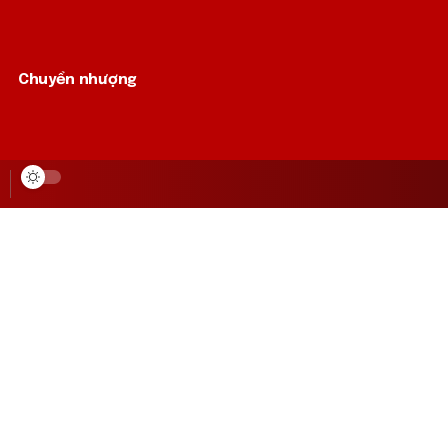
Chuyển nhượng