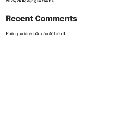
2025/26 Bộ dụng cụ thứ ba
Recent Comments
Không có bình luận nào để hiển thị.