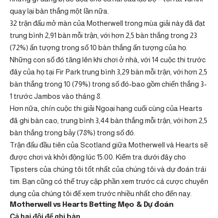
quay lại bàn thắng một lần nữa.
32 trận đấu mở màn của Motherwell trong mùa giải này đã đạt
trung bình 2,91 bàn mỗi trận, với hơn 2,5 bàn thắng trong 23
(72%) ấn tượng trong số 10 bàn thắng ấn tượng của họ.
Những con số đó tăng lên khi chơi ở nhà, với 14 cuộc thi trước
đây của họ tại Fir Park trung bình 3,29 bàn mỗi trận, với hơn 2,5
bàn thắng trong 10 (79%) trong số đó-bao gồm chiến thắng 3-
1 trước Jambos vào tháng 8.
Hơn nữa, chín cuộc thi giải Ngoại hạng cuối cùng của Hearts
đã ghi bàn cao, trung bình 3,44 bàn thắng mỗi trận, với hơn 2,5
bàn thắng trong bảy (78%) trong số đó.
Trận đấu đầu tiên của Scotland giữa Motherwell và Hearts sẽ
được chơi và khởi động lúc 15:00. Kiểm tra dưới đây cho
Tipsters của chúng tôi tốt nhất của chúng tôi và dự đoán trái
tim. Bạn cũng có thể truy cập phần xem trước cá cược chuyên
dụng của chúng tôi để xem trước nhiều nhất cho đến nay.
Motherwell vs Hearts Betting Mẹo & Dự đoán
Cả hai đội để ghi bàn