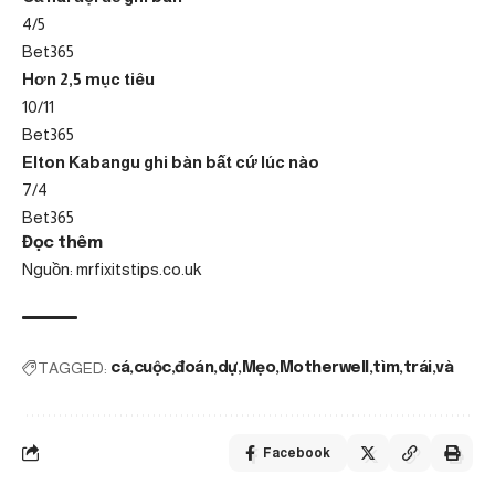
4/5
Bet365
Hơn 2,5 mục tiêu
10/11
Bet365
Elton Kabangu ghi bàn bất cứ lúc nào
7/4
Bet365
Đọc thêm
Nguồn: mrfixitstips.co.uk
TAGGED:
cá
cuộc
đoán
dự
Mẹo
Motherwell
tìm
trái
và
Facebook