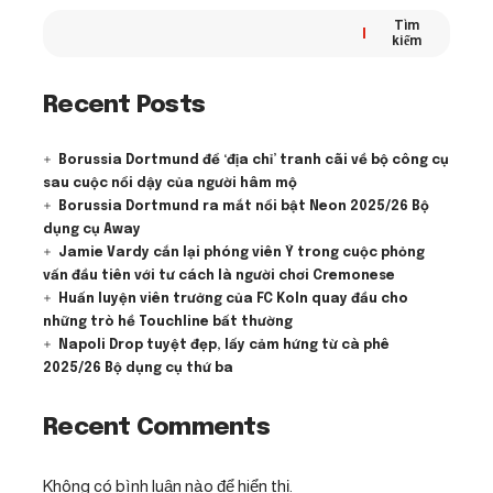
Tìm
kiếm
Recent Posts
Borussia Dortmund để ‘địa chỉ’ tranh cãi về bộ công cụ
sau cuộc nổi dậy của người hâm mộ
Borussia Dortmund ra mắt nổi bật Neon 2025/26 Bộ
dụng cụ Away
Jamie Vardy cắn lại phóng viên Ý trong cuộc phỏng
vấn đầu tiên với tư cách là người chơi Cremonese
Huấn luyện viên trưởng của FC Koln quay đầu cho
những trò hề Touchline bất thường
Napoli Drop tuyệt đẹp, lấy cảm hứng từ cà phê
2025/26 Bộ dụng cụ thứ ba
Recent Comments
Không có bình luận nào để hiển thị.