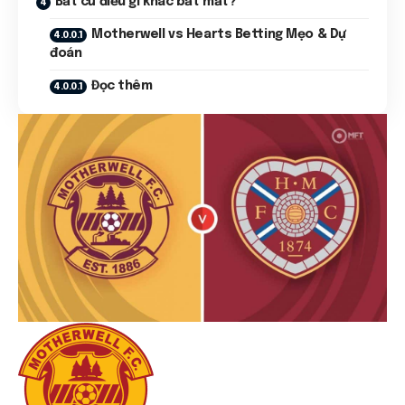
Bất cứ điều gì khác bắt mắt?
Motherwell vs Hearts Betting Mẹo & Dự
đoán
Đọc thêm