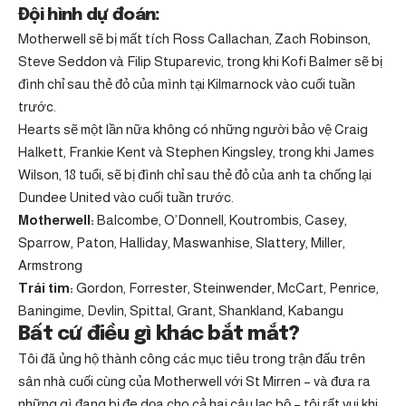
Đội hình dự đoán:
Motherwell sẽ bị mất tích Ross Callachan, Zach Robinson,
Steve Seddon và Filip Stuparevic, trong khi Kofi Balmer sẽ bị
đình chỉ sau thẻ đỏ của mình tại Kilmarnock vào cuối tuần
trước.
Hearts sẽ một lần nữa không có những người bảo vệ Craig
Halkett, Frankie Kent và Stephen Kingsley, trong khi James
Wilson, 18 tuổi, sẽ bị đình chỉ sau thẻ đỏ của anh ta chống lại
Dundee United vào cuối tuần trước.
Motherwell:
Balcombe, O’Donnell, Koutrombis, Casey,
Sparrow, Paton, Halliday, Maswanhise, Slattery, Miller,
Armstrong
Trái tim:
Gordon, Forrester, Steinwender, McCart, Penrice,
Baningime, Devlin, Spittal, Grant, Shankland, Kabangu
Bất cứ điều gì khác bắt mắt?
Tôi đã ủng hộ thành công các mục tiêu trong trận đấu trên
sân nhà cuối cùng của Motherwell với St Mirren – và đưa ra
những gì đang bị đe dọa cho cả hai câu lạc bộ – tôi rất vui khi