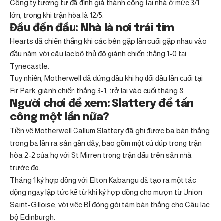
Công ty tương tự đã định giá thành công tại nhà ở mức 3/1
lớn, trong khi trận hòa là 12/5.
Đầu đến đầu: Nhà là nơi trái tim
Hearts đã chiến thắng khi các bên gặp lần cuối gặp nhau vào
đầu năm, với câu lạc bộ thủ đô giành chiến thắng 1-0 tại
Tynecastle.
Tuy nhiên, Motherwell đã đứng đầu khi họ đối đầu lần cuối tại
Fir Park, giành chiến thắng 3-1, trở lại vào cuối tháng 8.
Người chơi để xem: Slattery để tấn
công một lần nữa?
Tiền vệ Motherwell Callum Slattery đã ghi được ba bàn thắng
trong ba lần ra sân gần đây, bao gồm một cú đúp trong trận
hòa 2-2 của họ với St Mirren trong trận đấu trên sân nhà
trước đó.
Tháng 1 ký hợp đồng với Elton Kabangu đã tạo ra một tác
động ngay lập tức kể từ khi ký hợp đồng cho mượn từ Union
Saint-Gilloise, với việc Bỉ đóng gói tám bàn thắng cho Câu lạc
bộ Edinburgh.