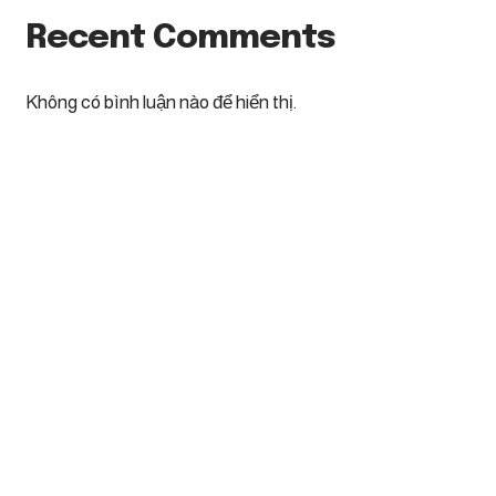
Recent Comments
Không có bình luận nào để hiển thị.