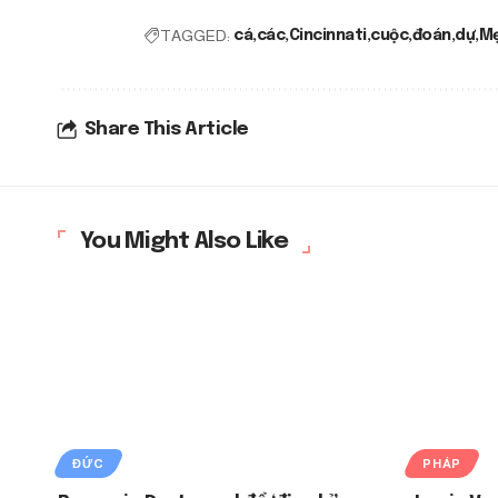
TAGGED:
cá
các
Cincinnati
cuộc
đoán
dự
M
Share This Article
You Might Also Like
ĐỨC
PHÁP