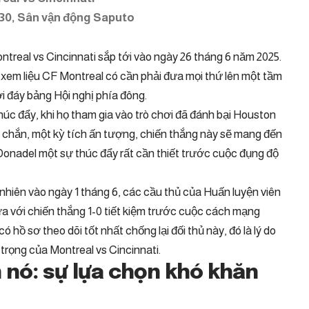
30, Sân vận động Saputo
treal vs Cincinnati sắp tới vào ngày 26 tháng 6 năm 2025.
ẽ xem liệu CF Montreal có cần phải đưa mọi thứ lên một tầm
 đáy bảng Hội nghị phía đông.
c đẩy, khi họ tham gia vào trò chơi đã đánh bại Houston
 chắn, một kỳ tích ấn tượng, chiến thắng này sẽ mang đến
onadel một sự thúc đẩy rất cần thiết trước cuộc đụng độ
hiên vào ngày 1 tháng 6, các cầu thủ của Huấn luyện viên
ựa với chiến thắng 1-0 tiết kiệm trước cuộc cách mạng
hồ sơ theo dõi tốt nhất chống lại đối thủ này, đó là lý do
trọng của Montreal vs Cincinnati.
 nó: sự lựa chọn khó khăn