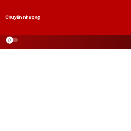
Chuyển nhượng