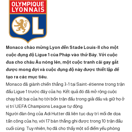
Monaco chào mừng Lyon đến Stade Louis-II cho một
cuộc đụng độ Ligue 1 của Pháp vào thứ Bảy. Với cuộc
đua cho châu Âu nóng lên, một cuộc tranh cãi gay gắt
được mong đợi và cuộc đụng độ này được thiết lập để
tạo ra các mục tiêu.
Monaco đã giành chiến thắng 3-1 tại Saint-étienne trong trận
đấu Ligue 1 trước đây của họ. Kết quả đó đã mở rộng cuộc
chạy bất bại của họ tới bốn trận đấu trong giải đấu và giữ họ ở
vị trí UEFA Champions League tự động.
Người đàn ông của Adi Hutter đã liên tục duy trì mối đe dọa
tấn công của họ, với 17 bàn thắng ghi được trong 10 trận đấu
cuối cùng. Tuy nhiên, họ đã cho thấy một số điểm yếu phòng