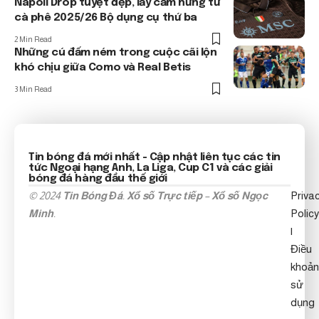
Napoli Drop tuyệt đẹp, lấy cảm hứng từ
cà phê 2025/26 Bộ dụng cụ thứ ba
2 Min Read
Những cú đấm ném trong cuộc cãi lộn
khó chịu giữa Como và Real Betis
3 Min Read
Tin bóng đá mới nhất
- Cập nhật liên tục các tin
tức
Ngoại hạng Anh
, La Liga, Cup C1 và các giải
bóng đá hàng đầu thế giới
© 2024
Tin Bóng Đá
.
Xổ số Trực tiếp
–
Xổ số Ngọc
Priva
Minh
.
Policy
|
Điều
khoản
sử
dụng