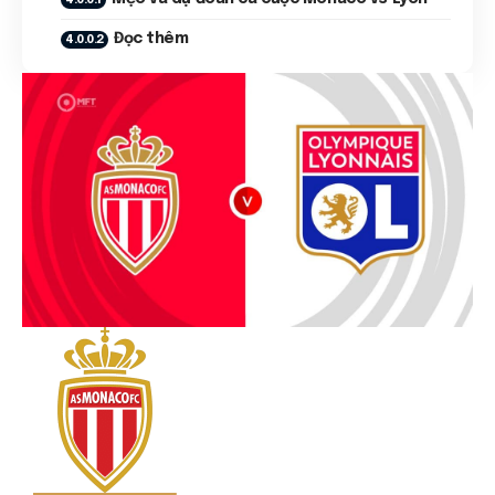
Đọc thêm