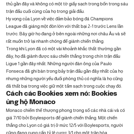
thủ gần đây và không có một tờ giấy sạch trong bốn trong sáu
trận đấu cuối cùng của họ trong giải đấu.
Hy vọng của Lyon về việc đảm bảo bóng đá Champions
League đã giáng một đòn lớn với thất bại 2-1 trước Lens lần
trước. Bây giờ họ đang ở bên ngoài những nơi châu Âu và sẽ
rất muốn trở lại nhanh chóng để giành chiến thắng.
Trong khi Lyon đã có một vài khoảnh khắc thất thường gần
đây, họ đã giành được sáu chiến thắng trong chín trận đấu
Ligue 1 gần đây nhất. Những người đàn ông của Paulo
Fonseca đã ghi bàn trong bảy trận đấu gần đây nhất của họ
nhưng những người yếu đuối phòng thủ có nghĩa là họ cũng
đã thất bại trong việc giữ một tấm sạch trong cuộc chạy đó.
Cách các Bookies xem nó: Bookies
ủng hộ Monaco
Monaco chiếm thế thượng phong trong số các nhà cái và có
giá 7/10 bởi Boylesports để giành chiến thắng. Một chiến
thắng cho Lyon có giá trị ở mức 12/5 với Boylesports, người
cũng đang cung cấp tỷ lệ cược 3/1 cho một trận hòa.