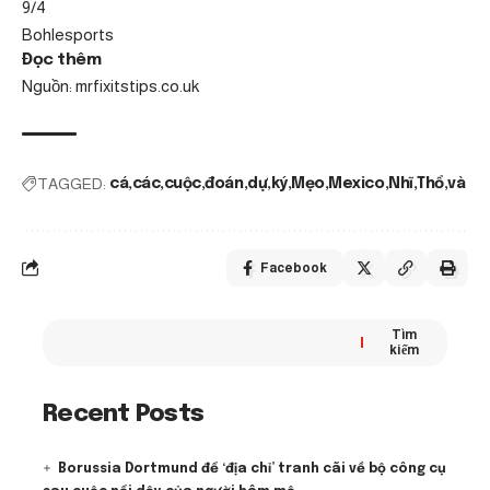
9/4
Bohlesports
Đọc thêm
Nguồn: mrfixitstips.co.uk
TAGGED:
cá
các
cuộc
đoán
dự
ký
Mẹo
Mexico
Nhĩ
Thổ
và
Facebook
Tìm
kiếm
Recent Posts
Borussia Dortmund để ‘địa chỉ’ tranh cãi về bộ công cụ