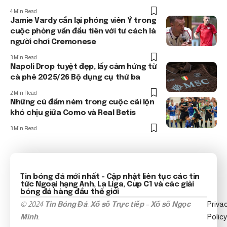
4 Min Read
Jamie Vardy cắn lại phóng viên Ý trong
cuộc phỏng vấn đầu tiên với tư cách là
người chơi Cremonese
3 Min Read
Napoli Drop tuyệt đẹp, lấy cảm hứng từ
cà phê 2025/26 Bộ dụng cụ thứ ba
2 Min Read
Những cú đấm ném trong cuộc cãi lộn
khó chịu giữa Como và Real Betis
3 Min Read
Tin bóng đá mới nhất
- Cập nhật liên tục các tin
tức
Ngoại hạng Anh
, La Liga, Cup C1 và các giải
bóng đá hàng đầu thế giới
© 2024
Tin Bóng Đá
.
Xổ số Trực tiếp
–
Xổ số Ngọc
Priva
Minh
.
Policy