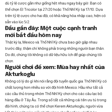
dù tỷ lệ cược gần như giống hệt nhau ngay bây giờ. Bạn có
thể chọn El Tricolor tại 27/20 hoặc Thổ Nhĩ Kỳ tại 17/10. Dựa
trên tỷ lệ cược cho hai đội, có khả năng hòa nhập cao, hiện có
sẵn vào lúc 5/2.
Đầu gần đây: Một cuộc cạnh tranh
mới bắt đầu hôm nay
Thật kỳ lạ, Mexico và Thổ Nhĩ Kỳ chưa bao giờ gặp nhau
trước đây, thậm chí không phải trong những người bạn thân.
Do đó, chúng tôi không có dữ liệu hữu ích để giúp chúng tôi
chọn.
Người chơi để xem: Mùa hay nhất của
Akturkoglu
Không có lý do gì khi nói rằng đội tuyển quốc gia Thổ Nhĩ Kỳ có
chất lượng hơn nhiều so với đội hình Mexico. Hầu như tất cả
các cầu thủ trong nhóm Thổ Nhĩ Kỳ chơi cho các câu lạc bộ
hàng đầu ở Tây Âu. Trong số tất cả những cái tên ưu tú trong
đội hình, chúng ta có thể chọn Kerem Akturkoglu, người vừa