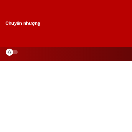
Chuyển nhượng