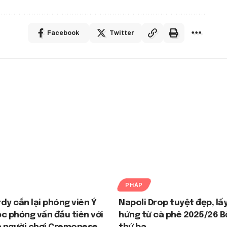
Facebook
Twitter
PHÁP
dy cắn lại phóng viên Ý
Napoli Drop tuyệt đẹp, lấ
c phỏng vấn đầu tiên với
hứng từ cà phê 2025/26 B