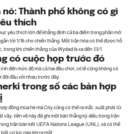
 nó: Thành phố không có gì
yêu thích
mục yêu thích lớn để khẳng định cả ba điểm trong phần mở
ắn tới 1/16 cho chiến thắng. Một trận hòa có thể được hỗ
, trong khi chiến thắng của Wydad là xa đến 33/1.
ng có cuộc họp trước đó
tính đến mức độ mà cả hai đều chơi, có lẽ cũng không có
ờ đối đầu với nhau trước đây.
herki trong số các bản hợp
ị
 hợp đồng mùa hè mà City cũng có thể ra mắt, xuất phát từ
 vậy, tiền vệ này đã ghi một bàn thắng kỳ diệu trong trận
rong trận bán kết UEFA Nations League (UNL), và có thể
 bất cứ lúc nào khi ra mắt.