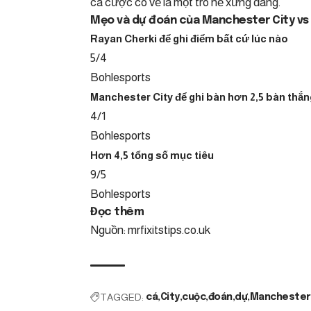
cá cược có vẻ là một trò hề xứng đáng.
Mẹo và dự đoán của Manchester City v
Rayan Cherki để ghi điểm bất cứ lúc nào
5/4
Bohlesports
Manchester City để ghi bàn hơn 2,5 bàn thắng
4/1
Bohlesports
Hơn 4,5 tổng số mục tiêu
9/5
Bohlesports
Đọc thêm
Nguồn: mrfixitstips.co.uk
TAGGED:
cá
City
cuộc
đoán
dự
Manchester