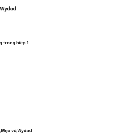
s Wydad
 trong hiệp 1
Mẹo
và
Wydad