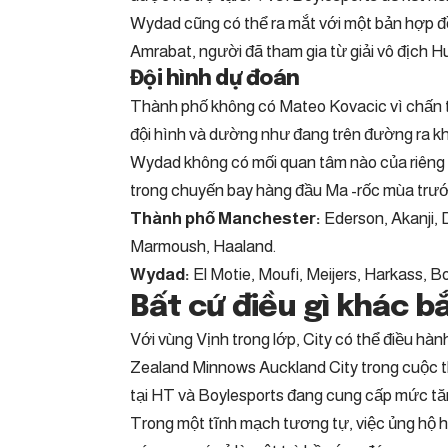
Wydad cũng có thể ra mắt với một bản hợp đồ
Amrabat, người đã tham gia từ giải vô địch Hu
Đội hình dự đoán
Thành phố không có Mateo Kovacic vì chấn t
đội hình và dường như đang trên đường ra kh
Wydad không có mối quan tâm nào của riêng 
trong chuyến bay hàng đầu Ma -rốc mùa trước 
Thành phố Manchester:
Ederson, Akanji, D
Marmoush, Haaland.
Wydad:
El Motie, Moufi, Meijers, Harkass, 
Bất cứ điều gì khác b
Với vùng Vịnh trong lớp, City có thể điều h
Zealand Minnows Auckland City trong cuộc thi
tại HT và Boylesports đang cung cấp mức tăng
Trong một tĩnh mạch tương tự, việc ủng hộ 