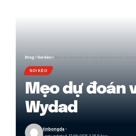
Blog
>
Soi kèo
>
Mẹo dự đoán và cá cược Manchester City 
SOI KÈO
Mẹo dự đoán v
Wydad
tinbongda