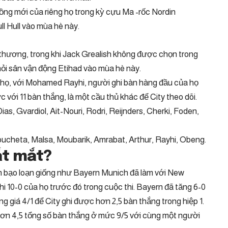
ng mới của riêng họ trong kỳ cựu Ma -rốc Nordin
ll Hull vào mùa hè này.
hương, trong khi Jack Grealish không được chọn trong
ỏi sân vận động Etihad vào mùa hè này.
họ, với Mohamed Rayhi, người ghi bàn hàng đầu của họ
với 11 bàn thắng, là một cầu thủ khác để City theo dõi.
ias, Gvardiol, Ait-Nouri, Rodri, Reijnders, Cherki, Foden,
Boucheta, Malsa, Moubarik, Amrabat, Arthur, Rayhi, Obeng.
ắt mắt?
ành bạo loạn giống như Bayern Munich đã làm với New
 10-0 của họ trước đó trong cuộc thi. Bayern đã tăng 6-0
 giá 4/1 để City ghi được hơn 2,5 bàn thắng trong hiệp 1.
hơn 4,5 tổng số bàn thắng ở mức 9/5 với cùng một người