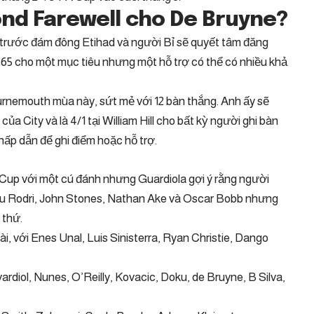
ond Farewell cho De Bruyne?
i trước đám đông Etihad và người Bỉ sẽ quyết tâm đăng
365 cho một mục tiêu nhưng một hỗ trợ có thể có nhiều khả
nemouth mùa này, sứt mẻ với 12 bàn thắng. Anh ấy sẽ
a City và là 4/1 tại William Hill cho bất kỳ người ghi bàn
hấp dẫn để ghi điểm hoặc hỗ trợ.
Cup với một cú đánh nhưng Guardiola gợi ý rằng người
hiếu Rodri, John Stones, Nathan Ake và Oscar Bobb nhưng
 thứ.
, với Enes Unal, Luis Sinisterra, Ryan Christie, Dango
rdiol, Nunes, O’Reilly, Kovacic, Doku, de Bruyne, B Silva,