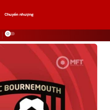
Chuyển nhượng