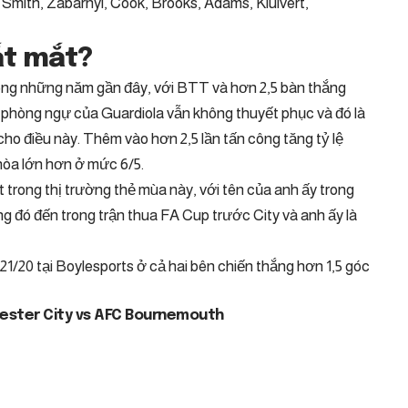
 Smith, Zabarnyi, Cook, Brooks, Adams, Kluivert,
ắt mắt?
 trong những năm gần đây, với BTT và hơn 2,5 bàn thắng
 phòng ngự của Guardiola vẫn không thuyết phục và đó là
 cho điều này. Thêm vào hơn 2,5 lần tấn công tăng tỷ lệ
hòa lớn hơn ở mức 6/5.
 trong thị trường thẻ mùa này, với tên của anh ấy trong
g đó đến trong trận thua FA Cup trước City và anh ấy là
 21/20 tại Boylesports ở cả hai bên chiến thắng hơn 1,5 góc
ester City vs AFC Bournemouth