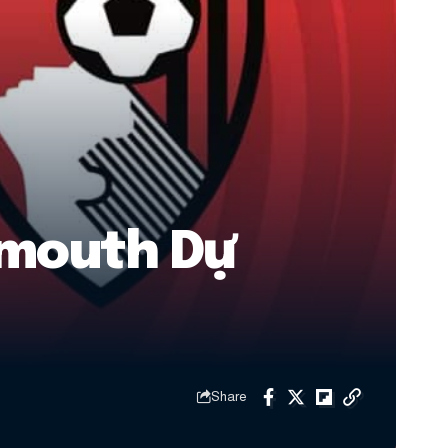
emouth Dự
Share