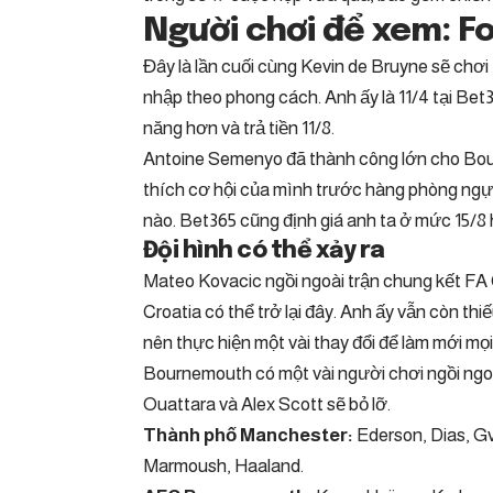
Người chơi để xem: F
Đây là lần cuối cùng Kevin de Bruyne sẽ chơ
nhập theo phong cách. Anh ấy là 11/4 tại Bet
năng hơn và trả tiền 11/8.
Antoine Semenyo đã thành công lớn cho Bour
thích cơ hội của mình trước hàng phòng ngự củ
nào. Bet365 cũng định giá anh ta ở mức 15/8 
Đội hình có thể xảy ra
Mateo Kovacic ngồi ngoài trận chung kết FA 
Croatia có thể trở lại đây. Anh ấy vẫn còn t
nên thực hiện một vài thay đổi để làm mới mọi
Bournemouth có một vài người chơi ngồi ngoài
Ouattara và Alex Scott sẽ bỏ lỡ.
Thành phố Manchester:
Ederson, Dias, Gva
Marmoush, Haaland.