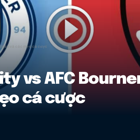
oán và các mẹo cá cược
ity vs AFC Bourn
ẹo cá cược