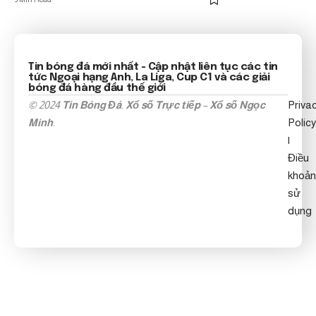
Tin bóng đá mới nhất
- Cập nhật liên tục các tin
tức
Ngoại hạng Anh
, La Liga, Cup C1 và các giải
bóng đá hàng đầu thế giới
© 2024
Tin Bóng Đá
.
Xổ số Trực tiếp
–
Xổ số Ngọc
Priva
Minh
.
Policy
|
Điều
khoản
sử
dụng