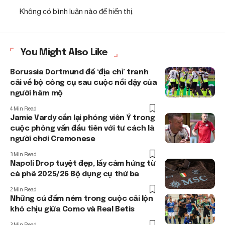
Không có bình luận nào để hiển thị.
You Might Also Like
Borussia Dortmund để ‘địa chỉ’ tranh
cãi về bộ công cụ sau cuộc nổi dậy của
người hâm mộ
4 Min Read
Jamie Vardy cắn lại phóng viên Ý trong
cuộc phỏng vấn đầu tiên với tư cách là
người chơi Cremonese
3 Min Read
Napoli Drop tuyệt đẹp, lấy cảm hứng từ
cà phê 2025/26 Bộ dụng cụ thứ ba
2 Min Read
Những cú đấm ném trong cuộc cãi lộn
khó chịu giữa Como và Real Betis
3 Min Read