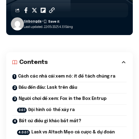
tinbongda
Last updated: 22/05/2025 4:33 Sáng
Contents
Cách các nhà cái xem nó: ít để tách chúng ra
Đầu đến đầu: Lask trên đầu
Người chơi để xem: Fox in the Box Entrup
Đội hình có thể xảy ra
Bất cứ điều gì khác bắt mắt?
Lask vs Altach Mẹo cá cược & dự đoán