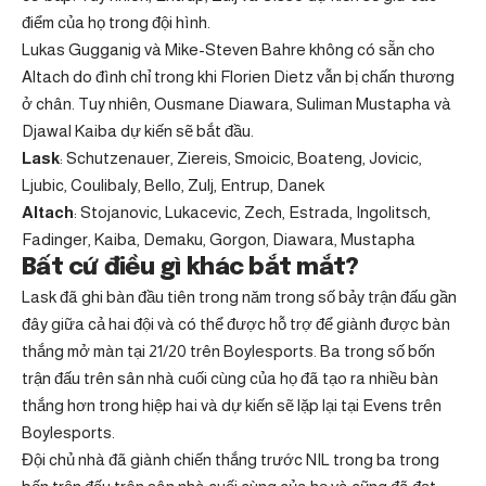
điểm của họ trong đội hình.
Lukas Gugganig và Mike-Steven Bahre không có sẵn cho
Altach do đình chỉ trong khi Florien Dietz vẫn bị chấn thương
ở chân. Tuy nhiên, Ousmane Diawara, Suliman Mustapha và
Djawal Kaiba dự kiến ​​sẽ bắt đầu.
Lask
: Schutzenauer, Ziereis, Smoicic, Boateng, Jovicic,
Ljubic, Coulibaly, Bello, Zulj, Entrup, Danek
Altach
: Stojanovic, Lukacevic, Zech, Estrada, Ingolitsch,
Fadinger, Kaiba, Demaku, Gorgon, Diawara, Mustapha
Bất cứ điều gì khác bắt mắt?
Lask đã ghi bàn đầu tiên trong năm trong số bảy trận đấu gần
đây giữa cả hai đội và có thể được hỗ trợ để giành được bàn
thắng mở màn tại 21/20 trên Boylesports. Ba trong số bốn
trận đấu trên sân nhà cuối cùng của họ đã tạo ra nhiều bàn
thắng hơn trong hiệp hai và dự kiến ​​sẽ lặp lại tại Evens trên
Boylesports.
Đội chủ nhà đã giành chiến thắng trước NIL trong ba trong