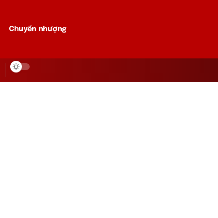
Chuyển nhượng