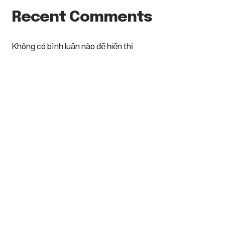
Recent Comments
Không có bình luận nào để hiển thị.