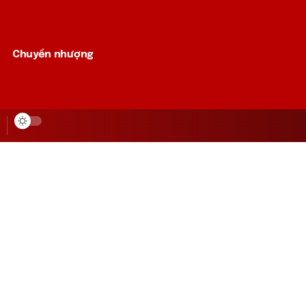
Chuyển nhượng