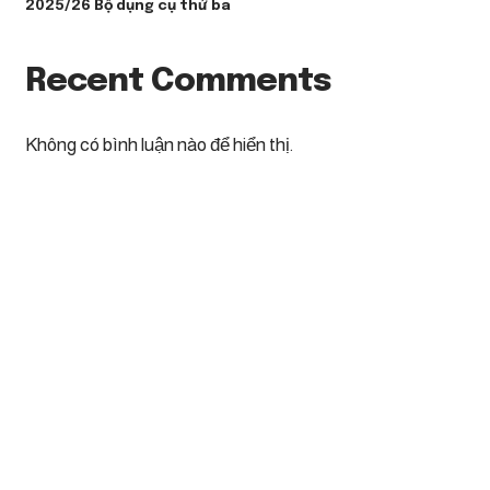
2025/26 Bộ dụng cụ thứ ba
Recent Comments
Không có bình luận nào để hiển thị.