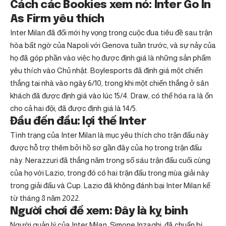
Cách các Bookies xem nó: Inter Go In
As Firm yêu thích
Inter Milan đã đổi mới hy vọng trong cuộc đua tiêu đề sau trận
hòa bất ngờ của Napoli với Genova tuần trước, và sự nảy của
họ đã góp phần vào việc họ được định giá là những sản phẩm
yêu thích vào Chủ nhật. Boylesports đã định giá một chiến
thắng tại nhà vào ngày 6/10, trong khi một chiến thắng ở sân
khách đã được định giá vào lúc 15/4. Draw, có thể hóa ra là ổn
cho cả hai đội, đã được định giá là 14/5.
Đầu đến đầu: lợi thế Inter
Tình trạng của Inter Milan là mục yêu thích cho trận đấu này
được hỗ trợ thêm bởi hồ sơ gần đây của họ trong trận đấu
này. Nerazzuri đã thắng năm trong số sáu trận đấu cuối cùng
của họ với Lazio, trong đó có hai trận đấu trong mùa giải này
trong giải đấu và Cup. Lazio đã không đánh bại Inter Milan kể
từ tháng 8 năm 2022.
Người chơi để xem: Đây là kỵ binh
Người quản lý của Inter Milan, Simone Inzaghi, đã chuẩn bị