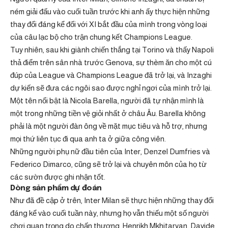
ném giải đấu vào cuối tuần trước khi anh ấy thực hiện những
thay đổi đáng kể đối với XI bắt đầu của mình trong vòng loại
của câu lạc bộ cho trận chung kết Champions League.
Tuy nhiên, sau khi giành chiến thắng tại Torino và thấy Napoli
thả điểm trên sân nhà trước Genova, sự thèm ăn cho một cú
đúp của League và Champions League đã trở lại, và Inzaghi
dự kiến ​​sẽ đưa các ngôi sao được nghỉ ngơi của mình trở lại.
Một tên nổi bật là Nicola Barella, người đã tự nhận mình là
một trong những tiền vệ giỏi nhất ở châu Âu. Barella không
phải là một người đàn ông về mặt mục tiêu và hỗ trợ, nhưng
mọi thứ liên tục đi qua anh ta ở giữa công viên.
Những người phụ nữ đầu tiên của Inter, Denzel Dumfries và
Federico Dimarco, cũng sẽ trở lại và chuyên môn của họ từ
các sườn được ghi nhận tốt.
Dòng sản phẩm dự đoán
Như đã đề cập ở trên, Inter Milan sẽ thực hiện những thay đổi
đáng kể vào cuối tuần này, nhưng họ vẫn thiếu một số người
chơi quan trọng do chấn thương. Henrikh Mkhitaryan, Davide