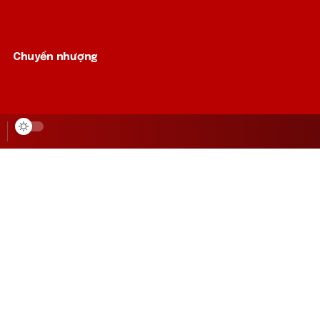
Chuyển nhượng