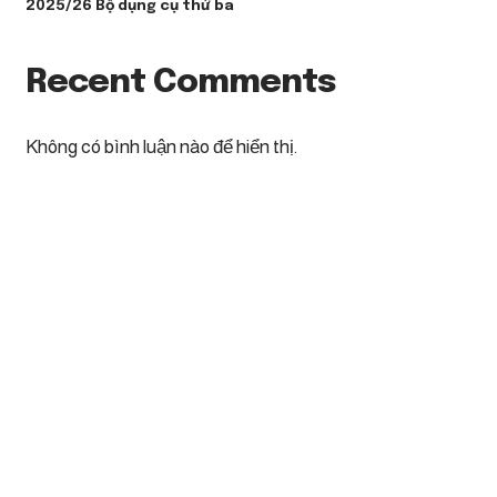
2025/26 Bộ dụng cụ thứ ba
Recent Comments
Không có bình luận nào để hiển thị.