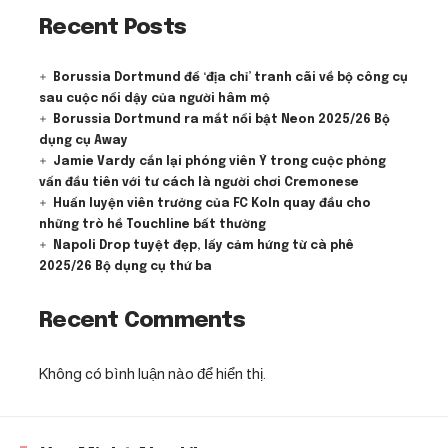
Recent Posts
Borussia Dortmund để ‘địa chỉ’ tranh cãi về bộ công cụ
sau cuộc nổi dậy của người hâm mộ
Borussia Dortmund ra mắt nổi bật Neon 2025/26 Bộ
dụng cụ Away
Jamie Vardy cắn lại phóng viên Ý trong cuộc phỏng
vấn đầu tiên với tư cách là người chơi Cremonese
Huấn luyện viên trưởng của FC Koln quay đầu cho
những trò hề Touchline bất thường
Napoli Drop tuyệt đẹp, lấy cảm hứng từ cà phê
2025/26 Bộ dụng cụ thứ ba
Recent Comments
Không có bình luận nào để hiển thị.