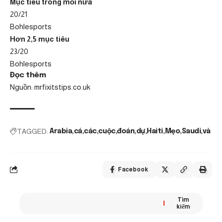
Mục tiêu trong mỗi nửa
20/21
Bohlesports
Hơn 2,5 mục tiêu
23/20
Bohlesports
Đọc thêm
Nguồn: mrfixitstips.co.uk
TAGGED:
Arabia
cá
các
cuộc
đoán
dự
Haiti
Mẹo
Saudi
và
Facebook
Tìm
kiếm