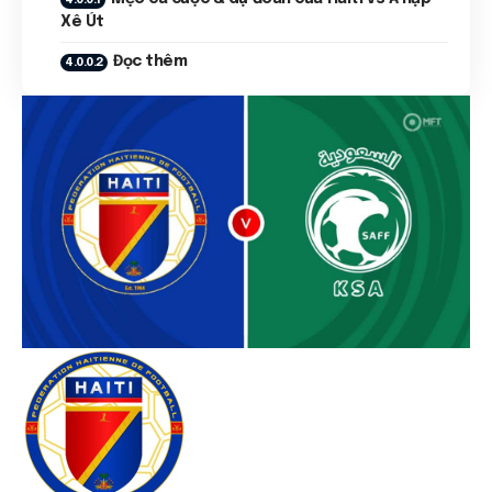
Xê Út
Đọc thêm