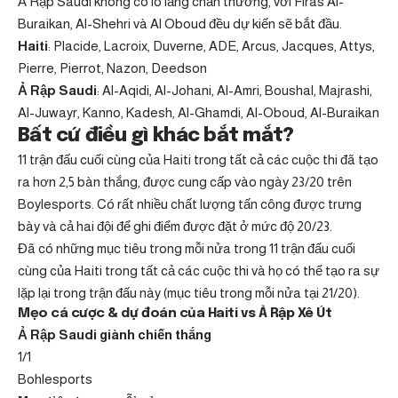
Ả Rập Saudi không có lo lắng chấn thương, với Firas Al-
Buraikan, Al-Shehri và Al Oboud đều dự kiến ​​sẽ bắt đầu.
Haiti
: Placide, Lacroix, Duverne, ADE, Arcus, Jacques, Attys,
Pierre, Pierrot, Nazon, Deedson
Ả Rập Saudi
: Al-Aqidi, Al-Johani, Al-Amri, Boushal, Majrashi,
Al-Juwayr, Kanno, Kadesh, Al-Ghamdi, Al-Oboud, Al-Buraikan
Bất cứ điều gì khác bắt mắt?
11 trận đấu cuối cùng của Haiti trong tất cả các cuộc thi đã tạo
ra hơn 2,5 bàn thắng, được cung cấp vào ngày 23/20 trên
Boylesports. Có rất nhiều chất lượng tấn công được trưng
bày và cả hai đội để ghi điểm được đặt ở mức độ 20/23.
Đã có những mục tiêu trong mỗi nửa trong 11 trận đấu cuối
cùng của Haiti trong tất cả các cuộc thi và họ có thể tạo ra sự
lặp lại trong trận đấu này (mục tiêu trong mỗi nửa tại 21/20).
Mẹo cá cược & dự đoán của Haiti vs Ả Rập Xê Út
Ả Rập Saudi giành chiến thắng
1/1
Bohlesports