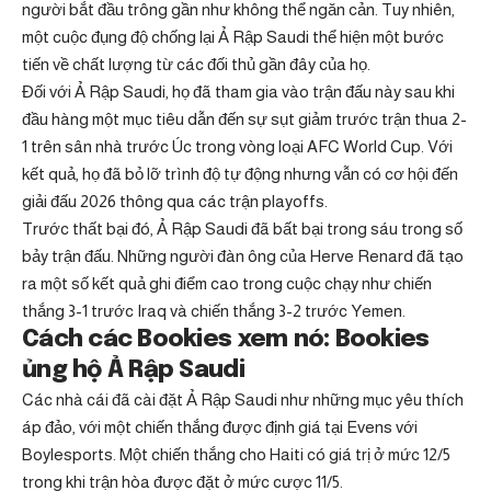
người bắt đầu trông gần như không thể ngăn cản. Tuy nhiên,
một cuộc đụng độ chống lại Ả Rập Saudi thể hiện một bước
tiến về chất lượng từ các đối thủ gần đây của họ.
Đối với Ả Rập Saudi, họ đã tham gia vào trận đấu này sau khi
đầu hàng một mục tiêu dẫn đến sự sụt giảm trước trận thua 2-
1 trên sân nhà trước Úc trong vòng loại AFC World Cup. Với
kết quả, họ đã bỏ lỡ trình độ tự động nhưng vẫn có cơ hội đến
giải đấu 2026 thông qua các trận playoffs.
Trước thất bại đó, Ả Rập Saudi đã bất bại trong sáu trong số
bảy trận đấu. Những người đàn ông của Herve Renard đã tạo
ra một số kết quả ghi điểm cao trong cuộc chạy như chiến
thắng 3-1 trước Iraq và chiến thắng 3-2 trước Yemen.
Cách các Bookies xem nó: Bookies
ủng hộ Ả Rập Saudi
Các nhà cái đã cài đặt Ả Rập Saudi như những mục yêu thích
áp đảo, với một chiến thắng được định giá tại Evens với
Boylesports. Một chiến thắng cho Haiti có giá trị ở mức 12/5
trong khi trận hòa được đặt ở mức cược 11/5.