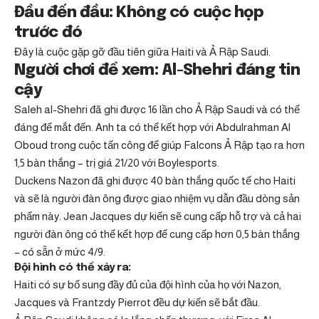
Đầu đến đầu: Không có cuộc họp
trước đó
Đây là cuộc gặp gỡ đầu tiên giữa Haiti và Ả Rập Saudi.
Người chơi để xem: Al-Shehri đáng tin
cậy
Saleh al-Shehri đã ghi được 16 lần cho Ả Rập Saudi và có thể
đáng để mắt đến. Anh ta có thể kết hợp với Abdulrahman Al
Oboud trong cuộc tấn công để giúp Falcons Ả Rập tạo ra hơn
1,5 bàn thắng – trị giá 21/20 với Boylesports.
Duckens Nazon đã ghi được 40 bàn thắng quốc tế cho Haiti
và sẽ là người đàn ông được giao nhiệm vụ dẫn đầu dòng sản
phẩm này. Jean Jacques dự kiến ​​sẽ cung cấp hỗ trợ và cả hai
người đàn ông có thể kết hợp để cung cấp hơn 0,5 bàn thắng
– có sẵn ở mức 4/9.
Đội hình có thể xảy ra:
Haiti có sự bổ sung đầy đủ của đội hình của họ với Nazon,
Jacques và Frantzdy Pierrot đều dự kiến ​​sẽ bắt đầu.