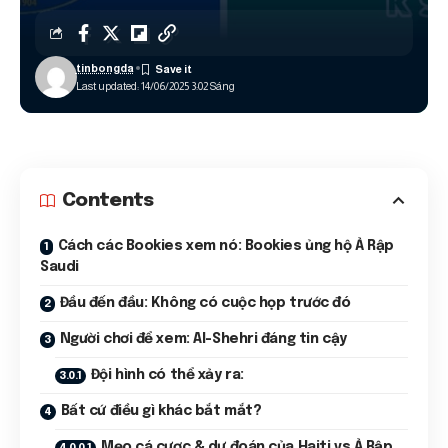
tinbongda
Last updated: 14/06/2025 3:02 Sáng
Contents
Cách các Bookies xem nó: Bookies ủng hộ Ả Rập
Saudi
Đầu đến đầu: Không có cuộc họp trước đó
Người chơi để xem: Al-Shehri đáng tin cậy
Đội hình có thể xảy ra:
Bất cứ điều gì khác bắt mắt?
Mẹo cá cược & dự đoán của Haiti vs Ả Rập