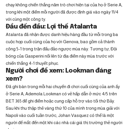
chạy không chiến thắng năm trò chơi hiện tại của họ ở Serie A,
trong khi một điểm mỗi người đã được định giá vào ngày 11/4
với cùng một công ty.
Đầu đến đầu: Lợi thế Atalanta
Atalanta đã nhận được danh hiệu hàng đầu từ mỗi trong ba
cuộc họp cuối cùng của họ với Genova, bao gồm cả thành
công 5-1 trong trận đấu đảo ngược mùa này. Tương tự,
Đội
bóng của Gasperini nổi lên từ địa điểm này mùa trước với
chiến thắng 4-1 thuyết phục.
Người chơi để xem: Lookman đáng
xem?
Đã ghi bàn trong mỗi hai chuyến đi chơi cuối cùng của anh ấy
ở Serie A, Ademola Lookman có vẻ hấp dẫn ở mức 4/5 trên
BET 365 để ghi điểm hoặc cung cấp hỗ trợ vào tối thứ Bảy.
Sau khi thu thập thẻ vàng thứ 10 của mình trong mùa giải với
Napoli vào cuối tuần trước,
Johan Vasquez có thể là một
người để mắt đến một khi các nhà cái giá thị trường thẻ người