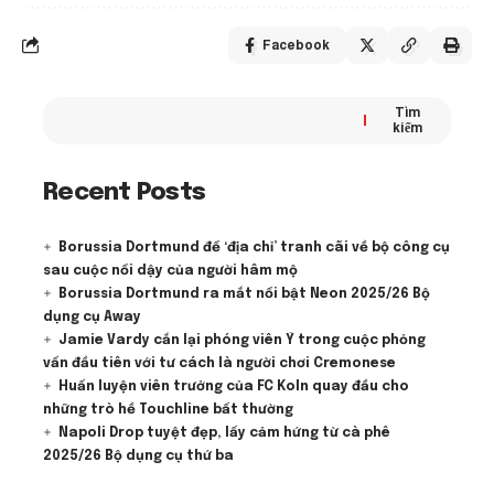
Facebook
Tìm
kiếm
Recent Posts
Borussia Dortmund để ‘địa chỉ’ tranh cãi về bộ công cụ
sau cuộc nổi dậy của người hâm mộ
Borussia Dortmund ra mắt nổi bật Neon 2025/26 Bộ
dụng cụ Away
Jamie Vardy cắn lại phóng viên Ý trong cuộc phỏng
vấn đầu tiên với tư cách là người chơi Cremonese
Huấn luyện viên trưởng của FC Koln quay đầu cho
những trò hề Touchline bất thường
Napoli Drop tuyệt đẹp, lấy cảm hứng từ cà phê
2025/26 Bộ dụng cụ thứ ba