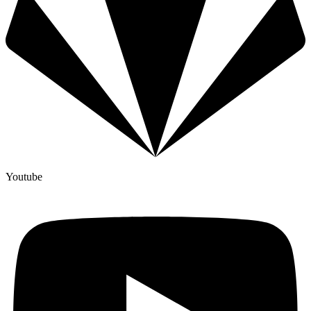
Youtube