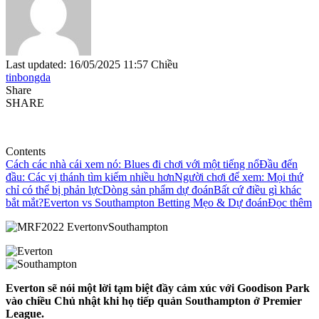
Last updated: 16/05/2025 11:57 Chiều
tinbongda
Share
SHARE
Contents
Cách các nhà cái xem nó: Blues đi chơi với một tiếng nổ
Đầu đến
đầu: Các vị thánh tìm kiếm nhiều hơn
Người chơi để xem: Mọi thứ
chỉ có thể bị phản lực
Dòng sản phẩm dự đoán
Bất cứ điều gì khác
bắt mắt?
Everton vs Southampton Betting Mẹo & Dự đoán
Đọc thêm
Everton sẽ nói một lời tạm biệt đầy cảm xúc với Goodison Park
vào chiều Chủ nhật khi họ tiếp quản Southampton ở Premier
League.