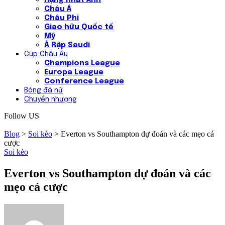
Hạng nhất Anh
Châu Á
Châu Phi
Giao hữu Quốc tế
Mỹ
Ả Rập Saudi
Cúp Châu Âu
Champions League
Europa League
Conference League
Bóng đá nữ
Chuyển nhượng
Follow US
Blog
>
Soi kèo
>
Everton vs Southampton dự đoán và các mẹo cá
cược
Soi kèo
Everton vs Southampton dự đoán và các
mẹo cá cược