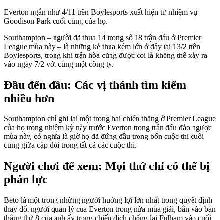
Everton ngắn như 4/11 trên Boylesports xuất hiện từ nhiệm vụ
Goodison Park cuối cùng của họ.
Southampton – người đã thua 14 trong số 18 trận đấu ở Premier
League mùa này – là những kẻ thua kém lớn ở đây tại 13/2 trên
Boylesports, trong khi trận hòa cũng được coi là không thể xảy ra
vào ngày 7/2 với cùng một công ty.
Đầu đến đầu: Các vị thánh tìm kiếm
nhiều hơn
Southampton chỉ ghi lại một trong hai chiến thắng ở Premier League
của họ trong nhiệm kỳ này trước Everton trong trận đấu đảo ngược
mùa này, có nghĩa là giờ họ đã đứng đầu trong bốn cuộc thi cuối
cùng giữa cặp đôi trong tất cả các cuộc thi.
Người chơi để xem: Mọi thứ chỉ có thể bị
phản lực
Beto là một trong những người hưởng lợi lớn nhất trong quyết định
thay đổi người quản lý của Everton trong nửa mùa giải, bắn vào bàn
thắng thứ 8 của anh ấy trong chiến dịch chống lại Fulham vào cuối