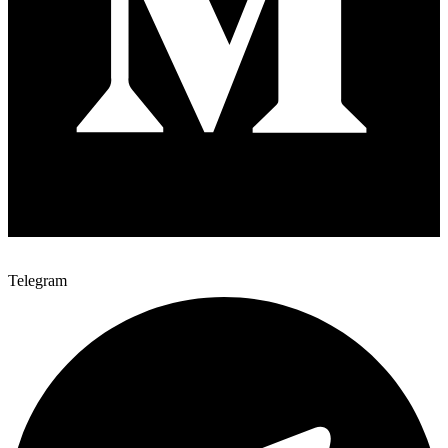
Telegram