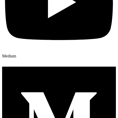
Medium