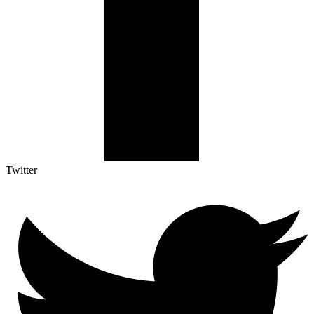
Twitter