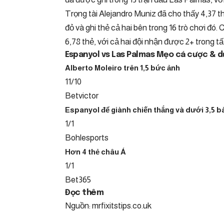
Trọng tài Alejandro Muniz đã cho thấy 4,37 t
đỏ và ghi thẻ cả hai bên trong 16 trò chơi đó
6,78 thẻ, với cả hai đội nhận được 2+ trong tấ
Espanyol vs Las Palmas Mẹo cá cược & 
Alberto Moleiro trên 1,5 bức ảnh
11/10
Betvictor
Espanyol để giành chiến thắng và dưới 3,5 b
1/1
Bohlesports
Hơn 4 thẻ châu Á
1/1
Bet365
Đọc thêm
Nguồn: mrfixitstips.co.uk