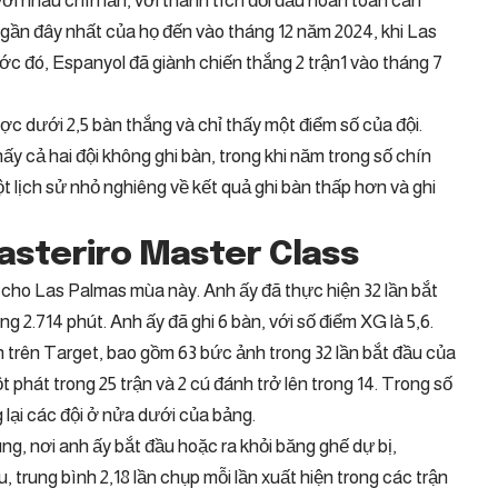
i nhau chín lần, với thành tích đối đầu hoàn toàn cân
 gần đây nhất của họ đến vào tháng 12 năm 2024, khi Las
ước đó, Espanyol đã giành chiến thắng 2 trận1 vào tháng 7
ợc dưới 2,5 bàn thắng và chỉ thấy một điểm số của đội.
hấy cả hai đội không ghi bàn, trong khi năm trong số chín
 lịch sử nhỏ nghiêng về kết quả ghi bàn thấp hơn và ghi
asteriro Master Class
t cho Las Palmas mùa này. Anh ấy đã thực hiện 32 lần bắt
ng 2.714 phút. Anh ấy đã ghi 6 bàn, với số điểm XG là 5,6.
ần trên Target, bao gồm 63 bức ảnh trong 32 lần bắt đầu của
t phát trong 25 trận và 2 cú đánh trở lên trong 14. Trong số
g lại các đội ở nửa dưới của bảng.
ng, nơi anh ấy bắt đầu hoặc ra khỏi băng ghế dự bị,
u, trung bình 2,18 lần chụp mỗi lần xuất hiện trong các trận