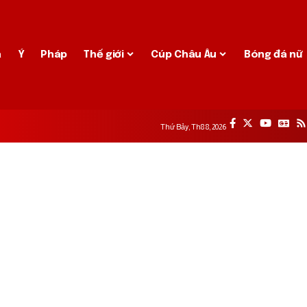
a
Ý
Pháp
Thế giới
Cúp Châu Âu
Bóng đá nữ
Thứ Bảy, Th8 8, 2026