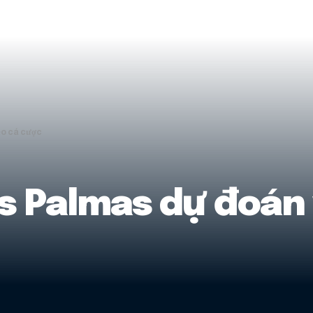
o cá cược
as Palmas dự đoán