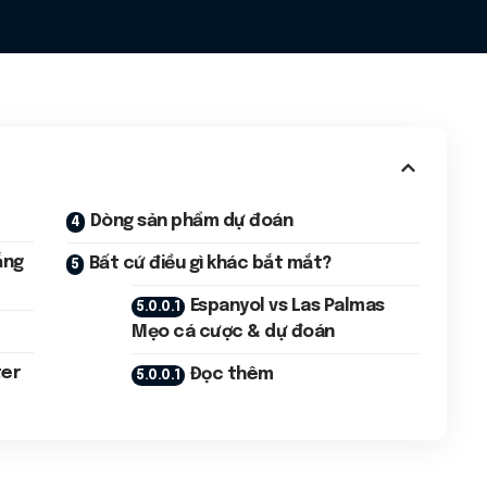
Dòng sản phẩm dự đoán
ắng
Bất cứ điều gì khác bắt mắt?
Espanyol vs Las Palmas
Mẹo cá cược & dự đoán
ter
Đọc thêm