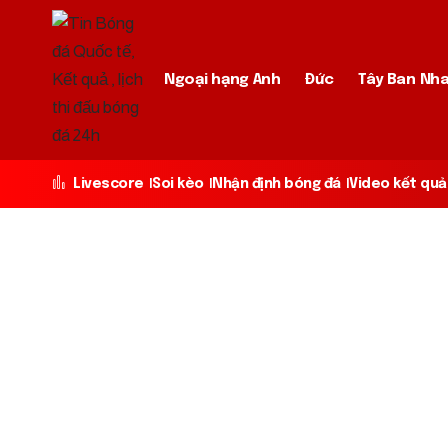
Ngoại hạng Anh
Đức
Tây Ban Nh
Livescore
Soi kèo
Nhận định bóng đá
Video kết quả