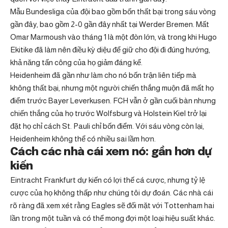
Mẫu Bundesliga của đội bao gồm bốn thất bại trong sáu vòng
gần đây, bao gồm 2-0 gần đây nhất tại Werder Bremen. Mất
Omar Marmoush vào tháng 1 là một đòn lớn, và trong khi Hugo
Ekitike đã làm nên điều kỳ diệu để giữ cho đội đi đúng hướng,
khả năng tấn công của họ giảm đáng kể.
Heidenheim đã gần như làm cho nó bốn trận liên tiếp mà
không thất bại, nhưng một người chiến thắng muộn đã mất họ
điểm trước Bayer Leverkusen. FCH vẫn ở gần cuối bàn nhưng
chiến thắng của họ trước Wolfsburg và Holstein Kiel trở lại
đặt họ chỉ cách St. Pauli chỉ bốn điểm. Với sáu vòng còn lại,
Heidenheim không thể có nhiều sai lầm hơn.
Cách các nhà cái xem nó: gần hơn dự
kiến
Eintracht Frankfurt dự kiến ​​có lợi thế cá cược, nhưng tỷ lệ
cược của họ không thấp như chúng tôi dự đoán. Các nhà cái
rõ ràng đã xem xét rằng Eagles sẽ đối mặt với Tottenham hai
lần trong một tuần và có thể mong đợi một loại hiệu suất khác.