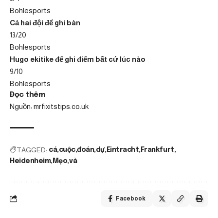
Bohlesports
Cả hai đội để ghi bàn
13/20
Bohlesports
Hugo ekitike để ghi điểm bất cứ lúc nào
9/10
Bohlesports
Đọc thêm
Nguồn: mrfixitstips.co.uk
TAGGED:
cá
cuộc
đoán
dự
Eintracht
Frankfurt
Heidenheim
Mẹo
và
Facebook