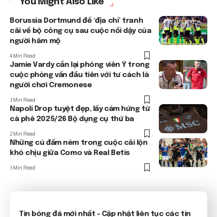
You Might Also Like
Borussia Dortmund để ‘địa chỉ’ tranh
cãi về bộ công cụ sau cuộc nổi dậy của
người hâm mộ
4 Min Read
Jamie Vardy cắn lại phóng viên Ý trong
cuộc phỏng vấn đầu tiên với tư cách là
người chơi Cremonese
3 Min Read
Napoli Drop tuyệt đẹp, lấy cảm hứng từ
cà phê 2025/26 Bộ dụng cụ thứ ba
2 Min Read
Những cú đấm ném trong cuộc cãi lộn
khó chịu giữa Como và Real Betis
3 Min Read
Tin bóng đá mới nhất
- Cập nhật liên tục các tin