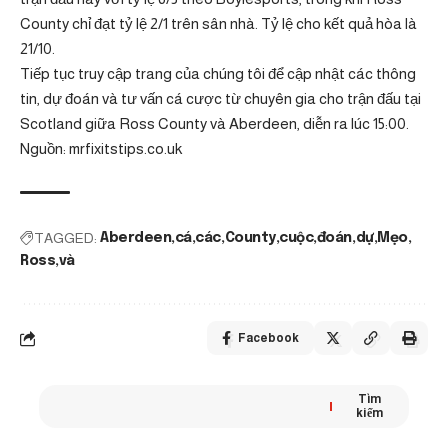
County chỉ đạt tỷ lệ 2/1 trên sân nhà. Tỷ lệ cho kết quả hòa là
21/10.
Tiếp tục truy cập trang của chúng tôi để cập nhật các thông
tin, dự đoán và tư vấn cá cược từ chuyên gia cho trận đấu tại
Scotland giữa Ross County và Aberdeen, diễn ra lúc 15:00.
Nguồn: mrfixitstips.co.uk
TAGGED:
Aberdeen
cá
các
County
cuộc
đoán
dự
Mẹo
Ross
và
Facebook
Tìm
kiếm