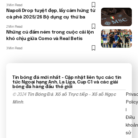
3 Min Read
Napoli Drop tuyệt đẹp, lấy cảm hứng từ
cà phê 2025/26 Bộ dụng cụ thứ ba
2 Min Read
Những cú đấm ném trong cuộc cãi lộn
khó chịu giữa Como và Real Betis
3 Min Read
Tin bóng đá mới nhất
- Cập nhật liên tục các tin
tức
Ngoại hạng Anh
, La Liga, Cup C1 và các giải
bóng đá hàng đầu thế giới
© 2024
Tin Bóng Đá
.
Xổ số Trực tiếp
–
Xổ số Ngọc
Priva
Minh
.
Policy
|
Điều
khoản
sử