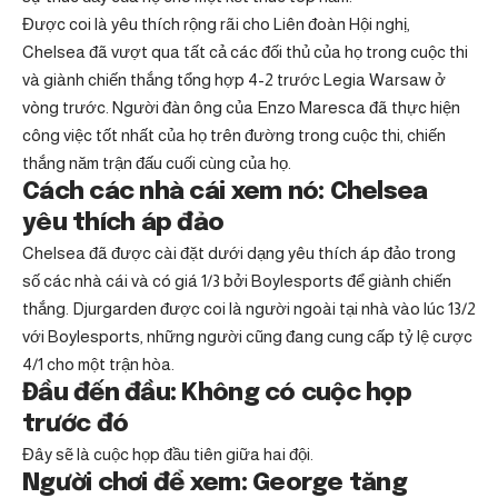
Được coi là yêu thích rộng rãi cho Liên đoàn Hội nghị,
Chelsea đã vượt qua tất cả các đối thủ của họ trong cuộc thi
và giành chiến thắng tổng hợp 4-2 trước Legia Warsaw ở
vòng trước. Người đàn ông của Enzo Maresca đã thực hiện
công việc tốt nhất của họ trên đường trong cuộc thi, chiến
thắng năm trận đấu cuối cùng của họ.
Cách các nhà cái xem nó: Chelsea
yêu thích áp đảo
Chelsea đã được cài đặt dưới dạng yêu thích áp đảo trong
số các nhà cái và có giá 1/3 bởi Boylesports để giành chiến
thắng. Djurgarden được coi là người ngoài tại nhà vào lúc 13/2
với Boylesports, những người cũng đang cung cấp tỷ lệ cược
4/1 cho một trận hòa.
Đầu đến đầu: Không có cuộc họp
trước đó
Đây sẽ là cuộc họp đầu tiên giữa hai đội.
Người chơi để xem: George tăng