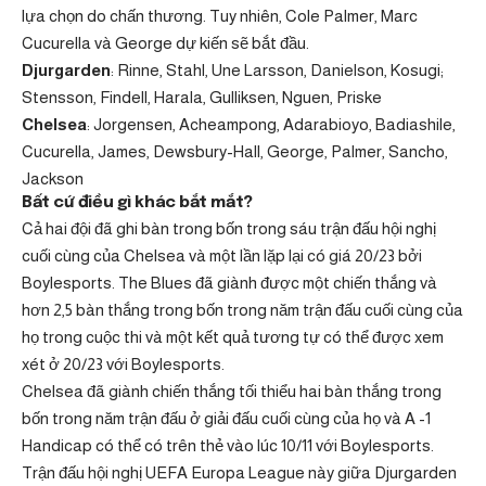
lựa chọn do chấn thương. Tuy nhiên, Cole Palmer, Marc
Cucurella và George dự kiến ​​sẽ bắt đầu.
Djurgarden
: Rinne, Stahl, Une Larsson, Danielson, Kosugi;
Stensson, Findell, Harala, Gulliksen, Nguen, Priske
Chelsea
: Jorgensen, Acheampong, Adarabioyo, Badiashile,
Cucurella, James, Dewsbury-Hall, George, Palmer, Sancho,
Jackson
Bất cứ điều gì khác bắt mắt?
Cả hai đội đã ghi bàn trong bốn trong sáu trận đấu hội nghị
cuối cùng của Chelsea và một lần lặp lại có giá 20/23 bởi
Boylesports. The Blues đã giành được một chiến thắng và
hơn 2,5 bàn thắng trong bốn trong năm trận đấu cuối cùng của
họ trong cuộc thi và một kết quả tương tự có thể được xem
xét ở 20/23 với Boylesports.
Chelsea đã giành chiến thắng tối thiểu hai bàn thắng trong
bốn trong năm trận đấu ở giải đấu cuối cùng của họ và A -1
Handicap có thể có trên thẻ vào lúc 10/11 với Boylesports.
Trận đấu hội nghị UEFA Europa League này giữa Djurgarden