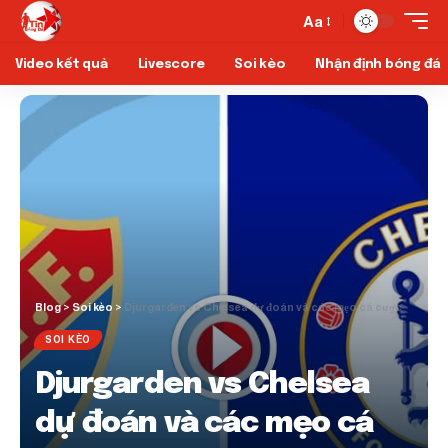
Aa
Video kết quả
Livescore
Soi kèo
Nhận định bóng đá
Blog
>
Soi kèo
>
Djurgarden vs Chelsea dự đoán và các mẹo cá cược
SOI KÈO
Djurgarden vs Chelsea
dự đoán và các mẹo cá