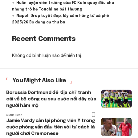
Huấn luyện viên trưởng của FC Koln quay đầu cho
những trò hề Touchline bất thường
Napoli Drop tuyệt đẹp, lấy cảm hứng từ cà phê
2025/26 Bộ dụng cụ thứ ba
Recent Comments
Không có bình luận nào để hiển thị.
You Might Also Like
Borussia Dortmund để ‘địa chỉ’ tranh
cãi về bộ công cụ sau cuộc nổi dậy của
người hâm mộ
4 Min Read
Jamie Vardy cắn lại phóng viên Ý trong
cuộc phỏng vấn đầu tiên với tư cách là
người chơi Cremonese