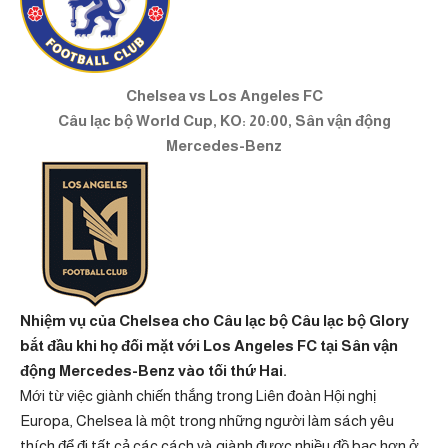
Chelsea vs Los Angeles FC
Câu lạc bộ World Cup, KO: 20:00, Sân vận động
Mercedes-Benz
Nhiệm vụ của Chelsea cho Câu lạc bộ Câu lạc bộ Glory
bắt đầu khi họ đối mặt với Los Angeles FC tại
Sân vận
động Mercedes-Benz vào tối thứ Hai.
Mới từ việc giành chiến thắng trong Liên đoàn Hội nghị
Europa, Chelsea là một trong những người làm sách yêu
thích để đi tất cả các cách và giành được nhiều đồ bạc hơn ở