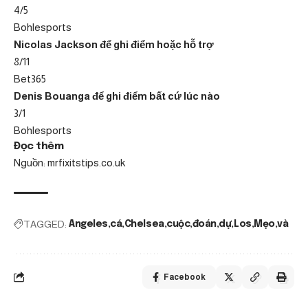
4/5
Bohlesports
Nicolas Jackson để ghi điểm hoặc hỗ trợ
8/11
Bet365
Denis Bouanga để ghi điểm bất cứ lúc nào
3/1
Bohlesports
Đọc thêm
Nguồn: mrfixitstips.co.uk
TAGGED:
Angeles
cá
Chelsea
cuộc
đoán
dự
Los
Mẹo
và
Facebook