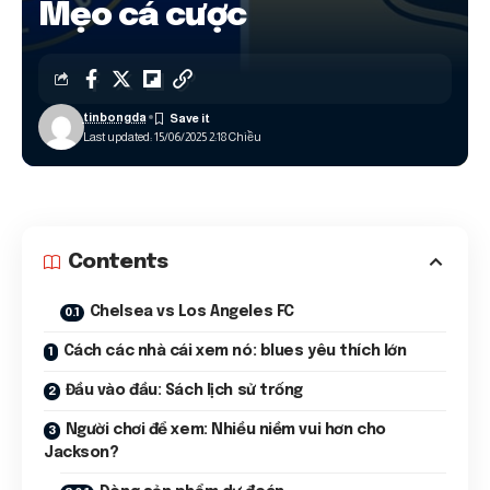
Mẹo cá cược
tinbongda
Last updated: 15/06/2025 2:18 Chiều
Contents
Chelsea vs Los Angeles FC
Cách các nhà cái xem nó: blues yêu thích lớn
Đầu vào đầu: Sách lịch sử trống
Người chơi để xem: Nhiều niềm vui hơn cho
Jackson?