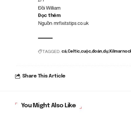
Đồi William
Đọc thêm
Nguồn: mrfixitstips.co.uk
TAGGED:
cá
Celtic
cuộc
đoán
dự
Kilmarnoc
Share This Article
You Might Also Like