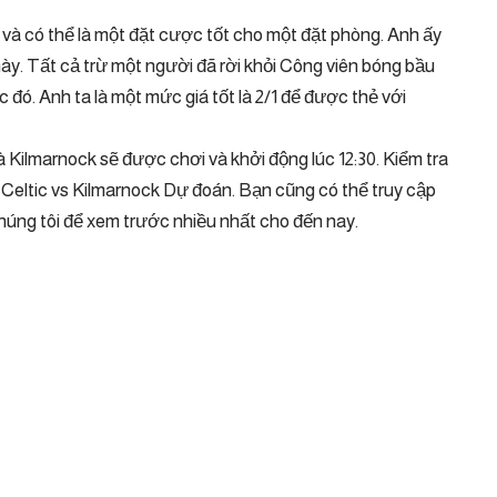
t và có thể là một đặt cược tốt cho một đặt phòng. Anh ấy
ày. Tất cả trừ một người đã rời khỏi Công viên bóng bầu
đó. Anh ta là một mức giá tốt là 2/1 để được thẻ với
à Kilmarnock sẽ được chơi và khởi động lúc 12:30. Kiểm tra
 Celtic vs Kilmarnock Dự đoán. Bạn cũng có thể truy cập
ng tôi để xem trước nhiều nhất cho đến nay.