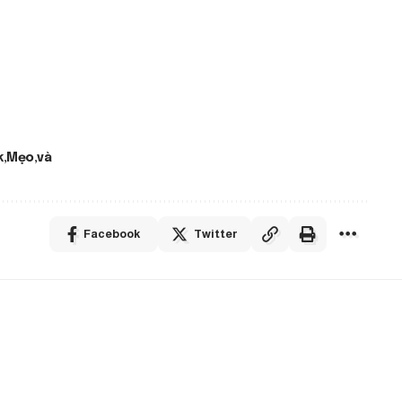
k
Mẹo
và
Facebook
Twitter