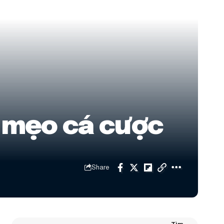
à mẹo cá cược
Share