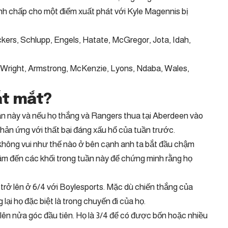
ranh chấp cho một điểm xuất phát với Kyle Magennis bị
ickers, Schlupp, Engels, Hatate, McGregor, Jota, Idah,
, Wright, Armstrong, McKenzie, Lyons, Ndaba, Wales,
ắt mắt?
uần này và nếu họ thắng và Rangers thua tại Aberdeen vào
phản ứng với thất bại đáng xấu hổ của tuần trước.
không vui như thế nào ở bên cạnh anh ta bắt đầu chậm
tâm đến các khối trong tuần này để chứng minh rằng họ
t trở lên ở 6/4 với Boylesports. Mặc dù chiến thắng của
 lại họ đặc biệt là trong chuyến đi của họ.
o lên nửa góc đầu tiên. Họ là 3/4 để có được bốn hoặc nhiều