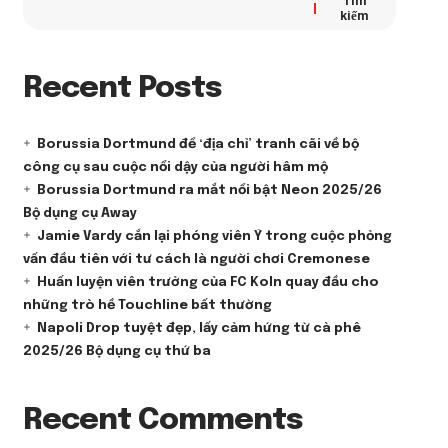
Tìm
kiếm
Recent Posts
Borussia Dortmund để ‘địa chỉ’ tranh cãi về bộ
công cụ sau cuộc nổi dậy của người hâm mộ
Borussia Dortmund ra mắt nổi bật Neon 2025/26
Bộ dụng cụ Away
Jamie Vardy cắn lại phóng viên Ý trong cuộc phỏng
vấn đầu tiên với tư cách là người chơi Cremonese
Huấn luyện viên trưởng của FC Koln quay đầu cho
những trò hề Touchline bất thường
Napoli Drop tuyệt đẹp, lấy cảm hứng từ cà phê
2025/26 Bộ dụng cụ thứ ba
Recent Comments