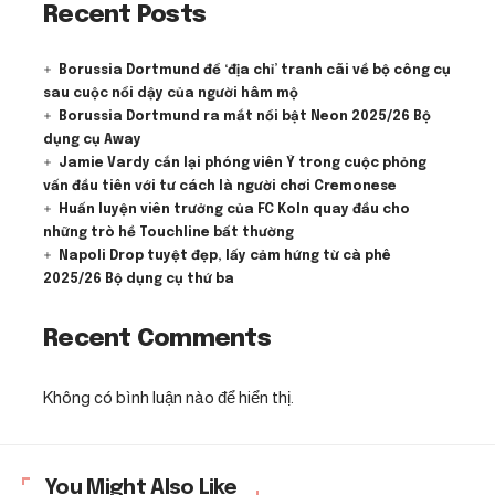
Recent Posts
Borussia Dortmund để ‘địa chỉ’ tranh cãi về bộ công cụ
sau cuộc nổi dậy của người hâm mộ
Borussia Dortmund ra mắt nổi bật Neon 2025/26 Bộ
dụng cụ Away
Jamie Vardy cắn lại phóng viên Ý trong cuộc phỏng
vấn đầu tiên với tư cách là người chơi Cremonese
Huấn luyện viên trưởng của FC Koln quay đầu cho
những trò hề Touchline bất thường
Napoli Drop tuyệt đẹp, lấy cảm hứng từ cà phê
2025/26 Bộ dụng cụ thứ ba
Recent Comments
Không có bình luận nào để hiển thị.
You Might Also Like