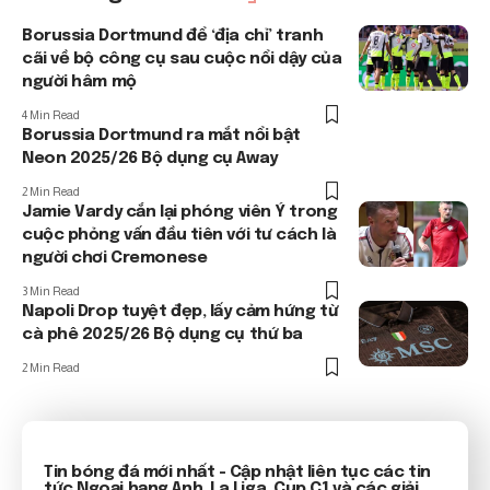
Borussia Dortmund để ‘địa chỉ’ tranh
cãi về bộ công cụ sau cuộc nổi dậy của
người hâm mộ
4 Min Read
Borussia Dortmund ra mắt nổi bật
Neon 2025/26 Bộ dụng cụ Away
2 Min Read
Jamie Vardy cắn lại phóng viên Ý trong
cuộc phỏng vấn đầu tiên với tư cách là
người chơi Cremonese
3 Min Read
Napoli Drop tuyệt đẹp, lấy cảm hứng từ
cà phê 2025/26 Bộ dụng cụ thứ ba
2 Min Read
Tin bóng đá mới nhất
- Cập nhật liên tục các tin
tức
Ngoại hạng Anh
, La Liga, Cup C1 và các giải