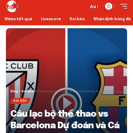
Aa
Video kết quả
Livescore
Soi kèo
Nhận định bóng đá
Blog
>
Soi kèo
>
Câu lạc bộ thể thao vs Barcelona Dự đoán và Cá cược Mẹo cá cược
SOI KÈO
Câu lạc bộ thể thao vs
Barcelona Dự đoán và Cá