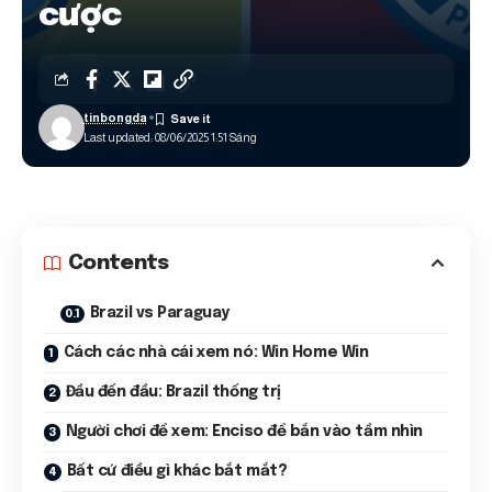
cược
tinbongda
Last updated: 08/06/2025 1:51 Sáng
Contents
Brazil vs Paraguay
Cách các nhà cái xem nó: Win Home Win
Đầu đến đầu: Brazil thống trị
Người chơi để xem: Enciso để bắn vào tầm nhìn
Bất cứ điều gì khác bắt mắt?