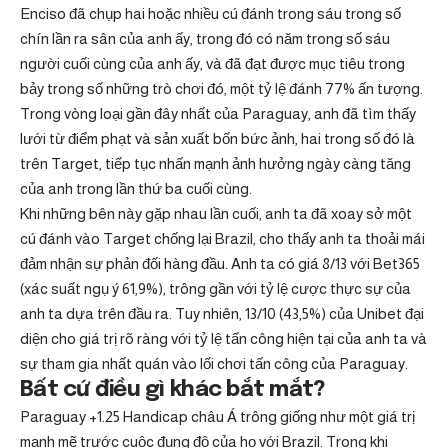
Enciso đã chụp hai hoặc nhiều cú đánh trong sáu trong số
chín lần ra sân của anh ấy, trong đó có năm trong số sáu
người cuối cùng của anh ấy, và đã đạt được mục tiêu trong
bảy trong số những trò chơi đó, một tỷ lệ đánh 77% ấn tượng.
Trong vòng loại gần đây nhất của Paraguay, anh đã tìm thấy
lưới từ điểm phạt và sản xuất bốn bức ảnh, hai trong số đó là
trên Target, tiếp tục nhấn mạnh ảnh hưởng ngày càng tăng
của anh trong lần thứ ba cuối cùng.
Khi những bên này gặp nhau lần cuối, anh ta đã xoay sở một
cú đánh vào Target chống lại Brazil, cho thấy anh ta thoải mái
đảm nhận sự phản đối hàng đầu. Anh ta có giá 8/13 với Bet365
(xác suất ngụ ý 61,9%), trông gần với tỷ lệ cược thực sự của
anh ta dựa trên đầu ra. Tuy nhiên, 13/10 (43,5%) của Unibet đại
diện cho giá trị rõ ràng với tỷ lệ tấn công hiện tại của anh ta và
sự tham gia nhất quán vào lối chơi tấn công của Paraguay.
Bất cứ điều gì khác bắt mắt?
Paraguay +1.25 Handicap châu Á trông giống như một giá trị
mạnh mẽ trước cuộc đụng độ của họ với Brazil. Trong khi