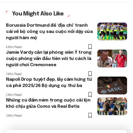
You Might Also Like
Borussia Dortmund để ‘địa chỉ’ tranh
cãi về bộ công cụ sau cuộc nổi dậy của
người hâm mộ
4 Min Read
Jamie Vardy cắn lại phóng viên Ý trong
cuộc phỏng vấn đầu tiên với tư cách là
người chơi Cremonese
3 Min Read
Napoli Drop tuyệt đẹp, lấy cảm hứng từ
cà phê 2025/26 Bộ dụng cụ thứ ba
2 Min Read
Những cú đấm ném trong cuộc cãi lộn
khó chịu giữa Como và Real Betis
3 Min Read