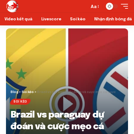
Aa
Video kết quả
Livescore
Soi kèo
Nhận định bóng đá
Blog
>
Soi kèo
>
Brazil vs paraguay dự đoán và cược mẹo cá cược
SOI KÈO
Brazil vs paraguay dự
đoán và cược mẹo cá