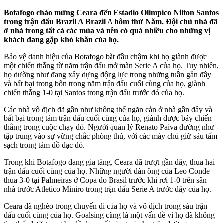
Botafogo chào mừng Ceara đến Estadio Olimpico Nilton Santos
trong trận đấu Brazil A Brazil A hôm thứ Năm. Đội chủ nhà đã
ở nhà trong tất cả các mùa và nên có quá nhiều cho những vị
khách đang gặp khó khăn của họ.
Bảo vệ danh hiệu của Botafogo bắt đầu chậm khi họ giành được
một chiến thắng từ năm trận đấu mở màn Serie A của họ. Tuy nhiên,
họ dường như đang xây dựng động lực trong những tuần gần đây
và bất bại trong bốn trong năm trận đấu cuối cùng của họ, giành
chiến thắng 1-0 tại Santos trong trận đấu trước đó của họ.
Các nhà vô địch đã gần như không thể ngăn cản ở nhà gần đây và
bất bại trong tám trận đấu cuối cùng của họ, giành được bảy chiến
thắng trong cuộc chạy đó. Người quản lý Renato Paiva dường như
tập trung vào sự vững chắc phòng thủ, với các máy chủ giữ sáu tấm
sạch trong tám đồ đạc đó.
Trong khi Botafogo đang gia tăng, Ceara đã trượt gần đây, thua hai
trận đấu cuối cùng của họ. Những người đàn ông của Leo Conde
thua 3-0 tại Palmeiras ở Copa do Brasil trước khi rơi 1-0 trên sân
nhà trước Atletico Miniro trong trận đấu Serie A trước đây của họ.
Ceara đã nghèo trong chuyến đi của họ và vô địch trong sáu trận
đấu cuối cùng của họ. Goalsing cũng là một vấn đề vì họ đã không