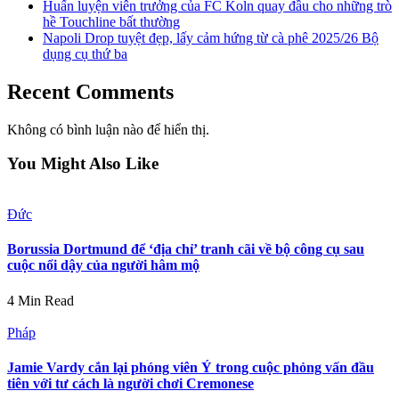
Huấn luyện viên trưởng của FC Koln quay đầu cho những trò
hề Touchline bất thường
Napoli Drop tuyệt đẹp, lấy cảm hứng từ cà phê 2025/26 Bộ
dụng cụ thứ ba
Recent Comments
Không có bình luận nào để hiển thị.
You Might Also Like
Đức
Borussia Dortmund để ‘địa chỉ’ tranh cãi về bộ công cụ sau
cuộc nổi dậy của người hâm mộ
4 Min Read
Pháp
Jamie Vardy cắn lại phóng viên Ý trong cuộc phỏng vấn đầu
tiên với tư cách là người chơi Cremonese