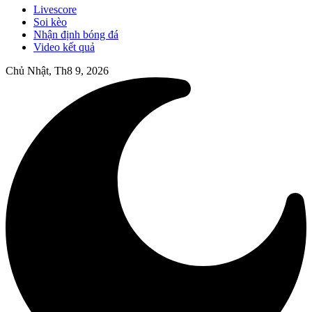
Livescore
Soi kèo
Nhận định bóng đá
Video kết quả
Chủ Nhật, Th8 9, 2026