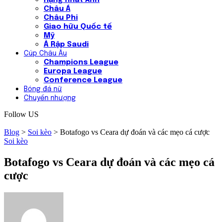
Hạng nhất Anh
Châu Á
Châu Phi
Giao hữu Quốc tế
Mỹ
Ả Rập Saudi
Cúp Châu Âu
Champions League
Europa League
Conference League
Bóng đá nữ
Chuyển nhượng
Follow US
Blog
>
Soi kèo
>
Botafogo vs Ceara dự đoán và các mẹo cá cược
Soi kèo
Botafogo vs Ceara dự đoán và các mẹo cá
cược