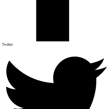
Twitter