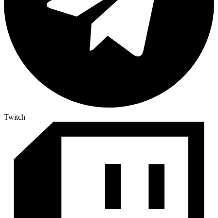
Twitch