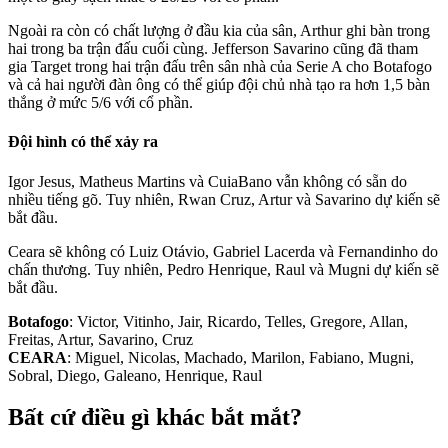
Ngoài ra còn có chất lượng ở đầu kia của sân, Arthur ghi bàn trong
hai trong ba trận đấu cuối cùng. Jefferson Savarino cũng đã tham
gia Target trong hai trận đấu trên sân nhà của Serie A cho Botafogo
và cả hai người đàn ông có thể giúp đội chủ nhà tạo ra hơn 1,5 bàn
thắng ở mức 5/6 với cổ phần.
Đội hình có thể xảy ra
Igor Jesus, Matheus Martins và CuiaBano vẫn không có sẵn do
nhiều tiếng gõ. Tuy nhiên, Rwan Cruz, Artur và Savarino dự kiến ​​sẽ
bắt đầu.
Ceara sẽ không có Luiz Otávio, Gabriel Lacerda và Fernandinho do
chấn thương. Tuy nhiên, Pedro Henrique, Raul và Mugni dự kiến ​​sẽ
bắt đầu.
Botafogo
: Victor, Vitinho, Jair, Ricardo, Telles, Gregore, Allan,
Freitas, Artur, Savarino, Cruz
CEARA
: Miguel, Nicolas, Machado, Marilon, Fabiano, Mugni,
Sobral, Diego, Galeano, Henrique, Raul
Bất cứ điều gì khác bắt mắt?