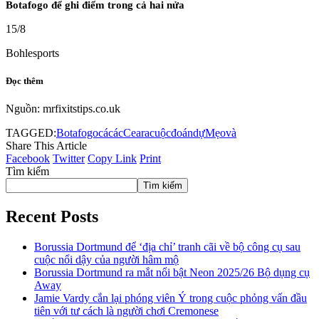
Botafogo để ghi điểm trong cả hai nửa
15/8
Bohlesports
Đọc thêm
Nguồn: mrfixitstips.co.uk
TAGGED:
Botafogo
cá
các
Ceara
cuộc
đoán
dự
Mẹo
và
Share This Article
Facebook
Twitter
Copy Link
Print
Tìm kiếm
Tìm kiếm
Recent Posts
Borussia Dortmund để ‘địa chỉ’ tranh cãi về bộ công cụ sau
cuộc nổi dậy của người hâm mộ
Borussia Dortmund ra mắt nổi bật Neon 2025/26 Bộ dụng cụ
Away
Jamie Vardy cắn lại phóng viên Ý trong cuộc phỏng vấn đầu
tiên với tư cách là người chơi Cremonese