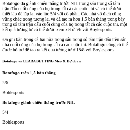
Botafogo đã giành chiến thắng trước NIL trong sáu trong số tám
trận đấu cuối cùng của họ trong tất cả các cuộc thi và có thể được
thiết lập để lặp lại vào lúc 5/4 với cổ phần. Các nhà vô địch cũng
vững chắc trong tương lai và đã tạo ra hơn 1,5 bàn thắng trong bảy
trong số tám trận đấu cuối cùng của họ trong tất cả các cuộc thi, một
kết quả tương tự có thể được xem xét ở 5/6 với Boylesports.
Đã ghi bàn trong cả hai nửa trong sáu trong số tám trận đấu trên sân
nhà cuối cùng của họ trong tất cả các cuộc thi. Botafogo cũng có thể
được hỗ trợ để tạo ra kết quả tương tự ở 15/8 với Boylesports.
Botafogo vs CEARA BETTING Mẹo & Dự đoán
Botafogo trên 1,5 bàn thắng
5/6
Bohlesports
Botafogo giành chiến thắng trước NIL
5/4
Bohlesports