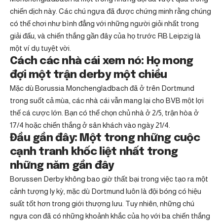
chiến dịch này. Các chú ngựa đã được chứng minh rằng chúng
có thể chơi như bình đẳng với những người giỏi nhất trong
giải đấu, và chiến thắng gần đây của họ trước RB Leipzig là
một ví dụ tuyệt vời.
Cách các nhà cái xem nó: Họ mong
đợi một trận derby một chiều
Mặc dù Borussia Monchengladbach đã ở trên Dortmund
trong suốt cả mùa, các nhà cái vẫn mang lại cho BVB một lợi
thế cá cược lớn. Bạn có thể chọn chủ nhà ở 2/5, trận hòa ở
17/4 hoặc chiến thắng ở sân khách vào ngày 21/4.
Đầu gần đây: Một trong những cuộc
cạnh tranh khốc liệt nhất trong
những năm gần đây
Borussen Derby không bao giờ thất bại trong việc tạo ra một
cảnh tượng ly kỳ, mặc dù Dortmund luôn là đội bóng có hiệu
suất tốt hơn trong giới thượng lưu. Tuy nhiên, những chú
ngựa con đã có những khoảnh khắc của họ với ba chiến thắng