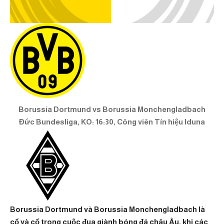
Borussia Dortmund vs Borussia Monchengladbach
Đức Bundesliga, KO: 16:30, Công viên Tín hiệu Iduna
Borussia Dortmund và Borussia Monchengladbach là
cổ và cổ trong cuộc đua giành bóng đá châu Âu, khi các