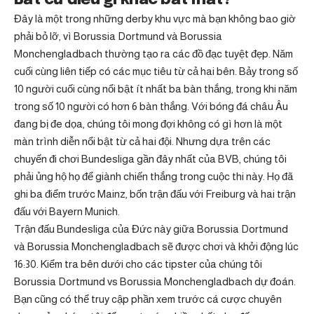
Đây là một trong những derby khu vực mà bạn không bao giờ
phải bỏ lỡ, vì Borussia Dortmund và Borussia
Monchengladbach thường tạo ra các đồ đạc tuyệt đẹp. Năm
cuối cùng liên tiếp có các mục tiêu từ cả hai bên. Bảy trong số
10 người cuối cùng nổi bật ít nhất ba bàn thắng, trong khi năm
trong số 10 người có hơn 6 bàn thắng. Với bóng đá châu Âu
đang bị đe dọa, chúng tôi mong đợi không có gì hơn là một
màn trình diễn nổi bật từ cả hai đội. Nhưng dựa trên các
chuyến đi chơi Bundesliga gần đây nhất của BVB, chúng tôi
phải ủng hộ họ để giành chiến thắng trong cuộc thi này. Họ đã
ghi ba điểm trước Mainz, bốn trận đấu với Freiburg và hai trận
đấu với Bayern Munich.
Trận đấu Bundesliga của Đức này giữa Borussia Dortmund
và Borussia Monchengladbach sẽ được chơi và khởi động lúc
16:30. Kiểm tra bên dưới cho các tipster của chúng tôi
Borussia Dortmund vs Borussia Monchengladbach dự đoán.
Bạn cũng có thể truy cập phần xem trước cá cược chuyên