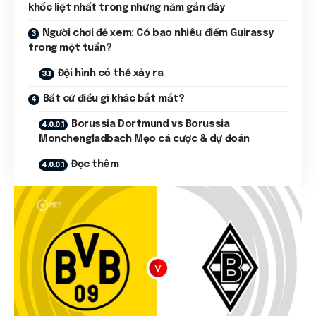
khốc liệt nhất trong những năm gần đây
Người chơi để xem: Có bao nhiêu điểm Guirassy
trong một tuần?
Đội hình có thể xảy ra
Bất cứ điều gì khác bắt mắt?
Borussia Dortmund vs Borussia
Monchengladbach Mẹo cá cược & dự đoán
Đọc thêm