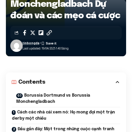
Monchengladbach Dự
đoán và các mẹo cá cược
tinbongda
Last updated: 19/04/2025 1:40 Sáng
Contents
Borussia Dortmund vs Borussia
Monchengladbach
Cách các nhà cái xem nó: Họ mong đợi một trận
derby một chiều
Đầu gần đây: Một trong những cuộc cạnh tranh