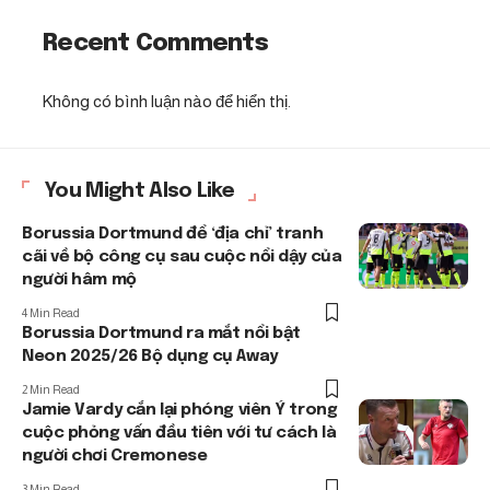
Recent Comments
Không có bình luận nào để hiển thị.
You Might Also Like
Borussia Dortmund để ‘địa chỉ’ tranh
cãi về bộ công cụ sau cuộc nổi dậy của
người hâm mộ
4 Min Read
Borussia Dortmund ra mắt nổi bật
Neon 2025/26 Bộ dụng cụ Away
2 Min Read
Jamie Vardy cắn lại phóng viên Ý trong
cuộc phỏng vấn đầu tiên với tư cách là
người chơi Cremonese
3 Min Read