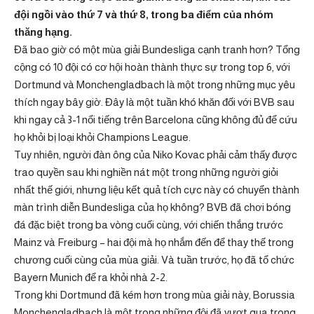
đội ngồi vào thứ 7 và thứ 8, trong ba điểm của nhóm
thăng hạng.
Đã bao giờ có một mùa giải Bundesliga cạnh tranh hơn? Tổng
cộng có 10 đội có cơ hội hoàn thành thực sự trong top 6, với
Dortmund và Monchengladbach là một trong những mục yêu
thích ngay bây giờ. Đây là một tuần khó khăn đối với BVB sau
khi ngay cả 3-1 nổi tiếng trên Barcelona cũng không đủ để cứu
họ khỏi bị loại khỏi Champions League.
Tuy nhiên, người đàn ông của Niko Kovac phải cảm thấy được
trao quyền sau khi nghiền nát một trong những người giỏi
nhất thế giới, nhưng liệu kết quả tích cực này có chuyển thành
màn trình diễn Bundesliga của họ không? BVB đã chơi bóng
đá đặc biệt trong ba vòng cuối cùng, với chiến thắng trước
Mainz và Freiburg – hai đội mà họ nhắm đến để thay thế trong
chương cuối cùng của mùa giải. Và tuần trước, họ đã tổ chức
Bayern Munich để ra khỏi nhà 2-2.
Trong khi Dortmund đã kém hơn trong mùa giải này, Borussia
Monchengladbach là một trong những đội đã vượt qua trong