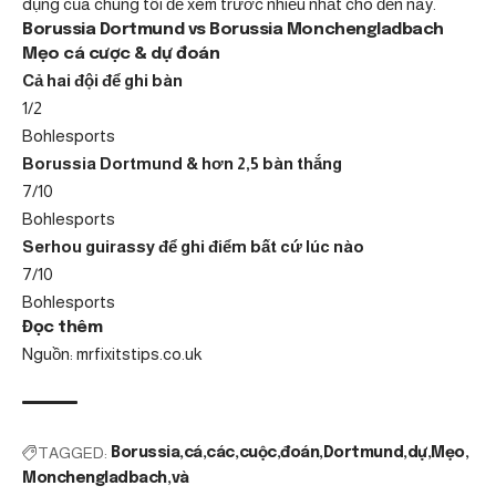
dụng của chúng tôi để xem trước nhiều nhất cho đến nay.
Borussia Dortmund vs Borussia Monchengladbach
Mẹo cá cược & dự đoán
Cả hai đội để ghi bàn
1/2
Bohlesports
Borussia Dortmund & hơn 2,5 bàn thắng
7/10
Bohlesports
Serhou guirassy để ghi điểm bất cứ lúc nào
7/10
Bohlesports
Đọc thêm
Nguồn: mrfixitstips.co.uk
TAGGED:
Borussia
cá
các
cuộc
đoán
Dortmund
dự
Mẹo
Monchengladbach
và